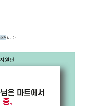
 소개
입니다.