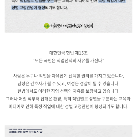
대한민국 헌법 제15조
“모든 국민은 직업선택의 자유를 가진다”
사람은 누구나 직업을 자유롭게 선택할 권리를 가지고 있습니다.
남성은 간호사가 될 수 있고, 여성은 경찰이 될 수 있습니다.
헌법에서도 이러한 직업 선택의 자유를 보장하고 있습니다.
그러나 어릴 적부터 접해온 환경, 특히 직업별로 성별을 구분하는 교육과
미디어로 인해 특정 직업에 대한 성별 고정관념이 형성되기도 합니다.