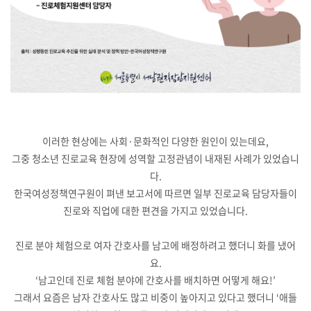
이러한 현상에는 사회·문화적인 다양한 원인이 있는데요,
그중 청소년 진로교육 현장에 성역할 고정관념이 내재된 사례가 있었습니
다.
한국여성정책연구원이 펴낸 보고서에 따르면 일부 진로교육 담당자들이
진로와 직업에 대한 편견을 가지고 있었습니다.
진로 분야 체험으로 여자 간호사를 남고에 배정하려고 했더니 화를 냈어
요.
‘남고인데 진로 체험 분야에 간호사를 배치하면 어떻게 해요!’
그래서 요즘은 남자 간호사도 많고 비중이 높아지고 있다고 했더니 ‘애들