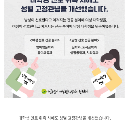
대학생 멘토 위촉 시에도 성별 고정관념을 개선했습니다.