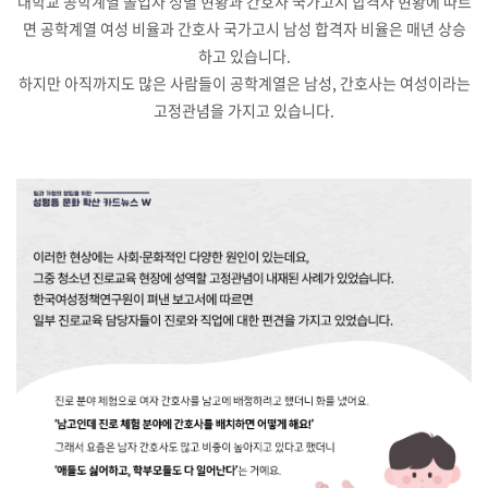
대학교 공학계열 졸업자 성별 현황과 간호사 국가고시 합격자 현황에 따르
면 공학계열 여성 비율과 간호사 국가고시 남성 합격자 비율은 매년 상승
하고 있습니다.
하지만 아직까지도 많은 사람들이 공학계열은 남성, 간호사는 여성이라는
고정관념을 가지고 있습니다.