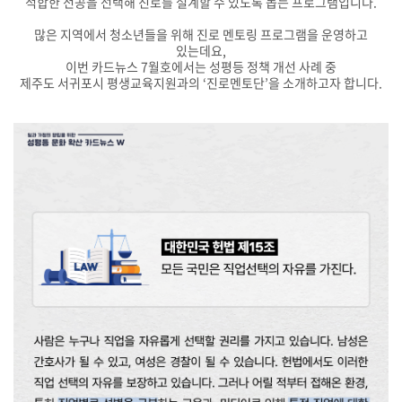
적합한 전공을 선택해 진로를 설계할 수 있도록 돕는 프로그램입니다.
많은 지역에서 청소년들을 위해 진로 멘토링 프로그램을 운영하고
있는데요,
이번 카드뉴스 7월호에서는 성평등 정책 개선 사례 중
제주도 서귀포시 평생교육지원과의 ‘진로멘토단’을 소개하고자 합니다.