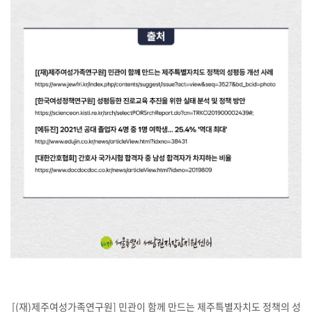
[(재)제주여성가족연구원] 민관이 함께 만드는 제주특별자치도 정책의 성