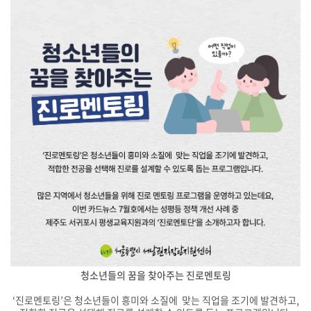
청소년들의 꿈을 찾아주는 진로멘토링
‘진로멘토링’은 청소년들이 흥미와 소질에 맞는 직업을 조기에 발견하고,