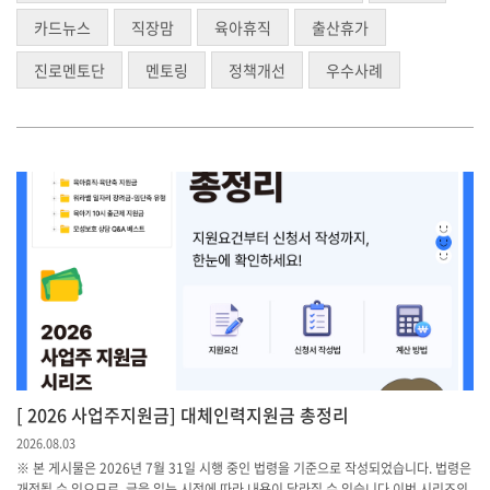
카드뉴스
직장맘
육아휴직
출산휴가
진로멘토단
멘토링
정책개선
우수사례
[ 2026 사업주지원금] 대체인력지원금 총정리
2026.08.03
※ 본 게시물은 2026년 7월 31일 시행 중인 법령을 기준으로 작성되었습니다. 법령은
개정될 수 있으므로, 글을 읽는 시점에 따라 내용이 달라질 수 있습니다.이번 시리즈의