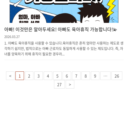
아빠! 이것만은 알아두세요! 아빠도 육아휴직 가능합니다!💫
2026.03.27
1. 아빠도 육아휴직을 사용할 수 있습니다.육아휴직은 흔히 엄마만 사용하는 제도로 생
각하기 쉽지만, 법적으로는 아빠 근로자도 동일하게 사용할 수 있는 제도입니다. 즉, 자
녀를 양육하기 위해 휴직이 필요한 경우라...
<
1
2
3
4
5
6
7
8
9
…
26
27
>