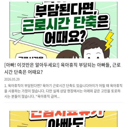
[아빠! 이것만은 알아두세요!] 육아휴직 부담되는 아빠들, 근로
시간 단축은 어때요?
2026.05.29
1. 육아휴직이 부담된다면? 육아기 근로시간 단축도 있습니다아이가 어릴 때 육아휴직
을 사용하는 가정이 많습니다. 다만 실제 상담 현장에서는 아래와 같은 고민을 토로하
시는 분들이 많습니다. “육아휴직 급여...