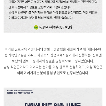
이러한 진로교육 과정에서의 성별 고정관념을 개선하기 위해 (재)제주여
성 가족연구원은 제주도 서귀포시 평생교육지원과에서 진행하는 ‘진로멘
토단’의 멘토 구성에서의 성별을 균형적으로 구성하였습니다.
남성 직업군이라고 여겨지는 분야를 여성 멘토로 선정하였고, 여성 직업군
이라고 여겨지는 분야를 남성 멘토로 선정하였습니다.