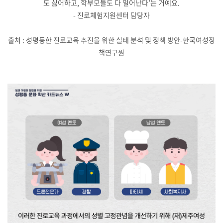
도 싫어하고, 학부모들도 다 일어난다’는 거예요.
- 진로체험지원센터 담당자
출처 : 성평등한 진로교육 추진을 위한 실태 분석 및 정책 방안-한국여성정
책연구원