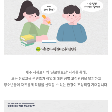
제주 서귀포시의 ‘진로멘토단’ 사례를 통해,
모든 진로교육 콘텐츠가 직업에 대한 성별 고정관념을 탈피하고
청소년들이 자유롭게 직업을 선택할 수 있는 환경이 조성되길 기대합니다.