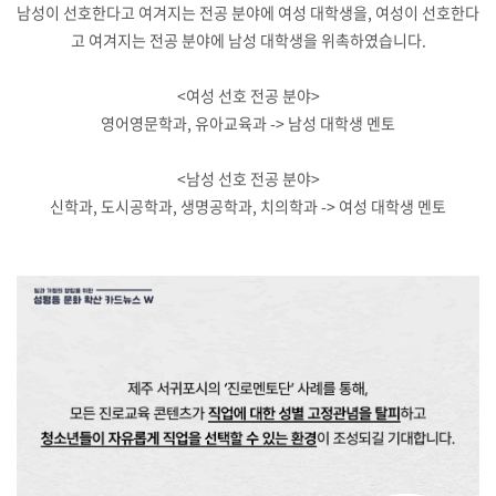
남성이 선호한다고 여겨지는 전공 분야에 여성 대학생을, 여성이 선호한다
고 여겨지는 전공 분야에 남성 대학생을 위촉하였습니다.
<여성 선호 전공 분야>
영어영문학과, 유아교육과 -> 남성 대학생 멘토
<남성 선호 전공 분야>
신학과, 도시공학과, 생명공학과, 치의학과 -> 여성 대학생 멘토