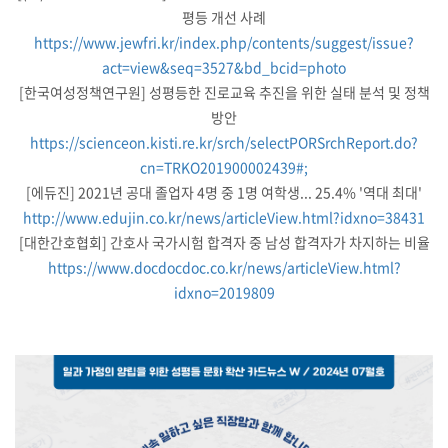
평등 개선 사례
https://www.jewfri.kr/index.php/contents/suggest/issue?
act=view&seq=3527&bd_bcid=photo
[한국여성정책연구원] 성평등한 진로교육 추진을 위한 실태 분석 및 정책
방안
https://scienceon.kisti.re.kr/srch/selectPORSrchReport.do?
cn=TRKO201900002439#;
[에듀진] 2021년 공대 졸업자 4명 중 1명 여학생... 25.4% '역대 최대'
http://www.edujin.co.kr/news/articleView.html?idxno=38431
[대한간호협회] 간호사 국가시험 합격자 중 남성 합격자가 차지하는 비율
https://www.docdocdoc.co.kr/news/articleView.html?
idxno=2019809