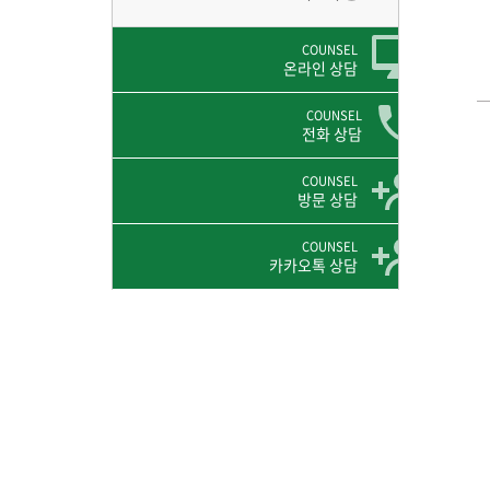
COUNSEL
온라인 상담
COUNSEL
전화 상담
COUNSEL
방문 상담
COUNSEL
카카오톡 상담