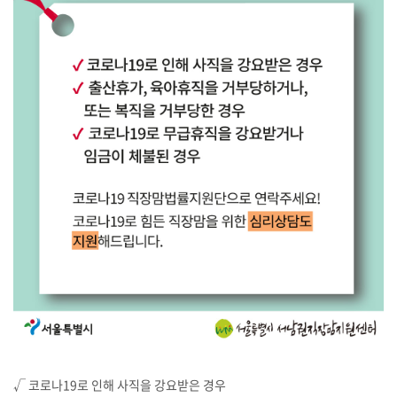
√ 코로나19로 인해 사직을 강요받은 경우