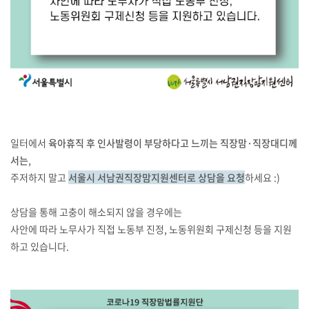
일터에서
육아휴직 후 인사발령이 부당하다고 느끼는 직장맘·직장대디께
서는
,
주저하지 말고
서울시 서남권직장맘지원센터로 상담을 요청
하세요 :)
상담을 통해 고충이 해소되지 않을 경우에는
사안에 따라 노무사가 직접 노동부 진정, 노동위원회 구제신청 등을 지원
하고 있습니다.