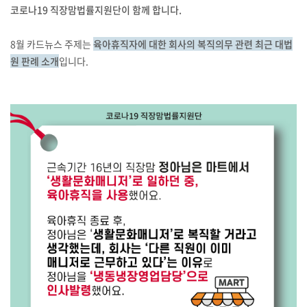
코로나19 직장맘법률지원단이 함께 합니다.
8월 카드뉴스 주제는
육아휴직자에 대한 회사의 복직의무 관련 최근 대법
원 판례 소개
입니다.