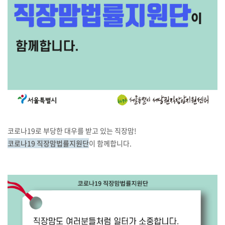
코로나19로 부당한 대우를 받고 있는 직장맘!
코로나19 직장맘법률지원단
이 함께합니다.