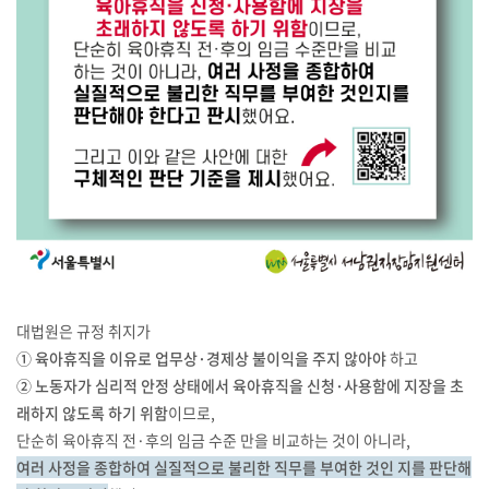
대법원은 규정 취지가
① 육아휴직을 이유로 업무상·경제상 불이익을 주지 않아야
하고
② 노동자가 심리적 안정 상태에서 육아휴직을 신청·사용함에 지장을 초
래하지 않도록 하기 위함
이므로,
단순히 육아휴직 전·후의 임금 수준 만을 비교하는 것이 아니라,
여러 사정을 종합하여 실질적으로 불리한 직무를 부여한 것인 지를 판단해