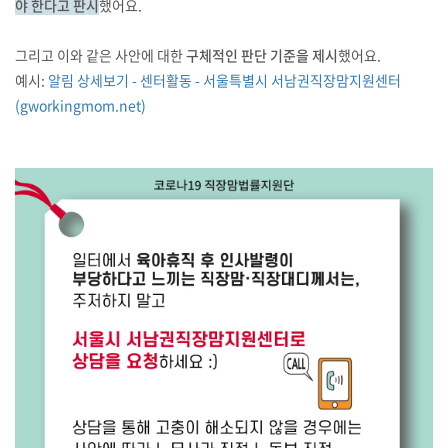
야 한다고 판시
했어요.
그리고 이와 같은 사안에 대한
구체적인 판단 기준을 제시
했어요.
예시:
알림 상세보기 - 센터활동 - 서울특별시 서남권직장맘지원센터
(gworkingmom.net)