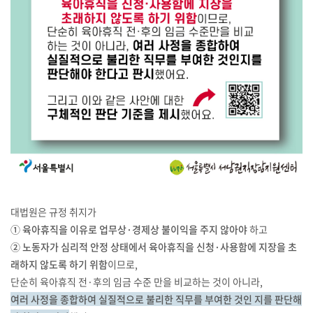
대법원은 규정 취지가
① 육아휴직을 이유로 업무상·경제상 불이익을 주지 않아야
하고
② 노동자가 심리적 안정 상태에서 육아휴직을 신청·사용함에 지장을 초
래하지 않도록 하기 위함
이므로,
단순히 육아휴직 전·후의 임금 수준 만을 비교하는 것이 아니라,
여러 사정을 종합하여 실질적으로 불리한 직무를 부여한 것인 지를 판단해