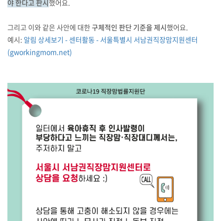
야 한다고 판시
했어요.
그리고 이와 같은 사안에 대한
구체적인 판단 기준을 제시
했어요.
예시:
알림 상세보기 - 센터활동 - 서울특별시 서남권직장맘지원센터
(gworkingmom.net)