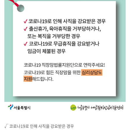
√ 코로나19로 인해 사직을 강요받은 경우