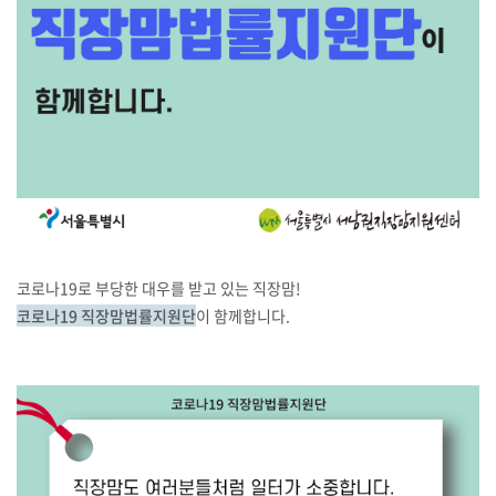
코로나19로 부당한 대우를 받고 있는 직장맘!
코로나19 직장맘법률지원단
이 함께합니다.