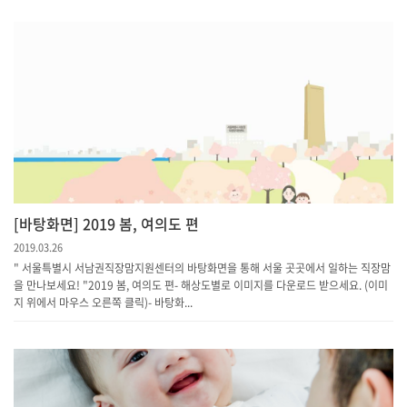
[바탕화면] 2019 봄, 여의도 편
2019.03.26
" 서울특별시 서남권직장맘지원센터의 바탕화면을 통해 서울 곳곳에서 일하는 직장맘
을 만나보세요! "2019 봄, 여의도 편- 해상도별로 이미지를 다운로드 받으세요. (이미
지 위에서 마우스 오른쪽 클릭)- 바탕화...