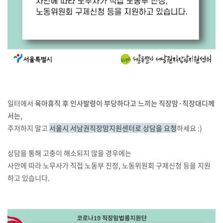
일터에서
육아휴직 후 인사발령이 부당하다고 느끼는 직장맘·직장대디께
서는
,
주저하지 말고
서울시 서남권직장맘지원센터로 상담을 요청
하세요 :)
상담을 통해 고충이 해소되지 않을 경우에는
사안에 따라 노무사가 직접 노동부 진정, 노동위원회 구제신청 등을 지원
하고 있습니다.