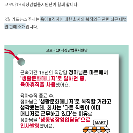
코로나19 직장맘법률지원단이 함께 합니다.
8월 카드뉴스 주제는
육아휴직자에 대한 회사의 복직의무 관련 최근 대법
원 판례 소개
입니다.