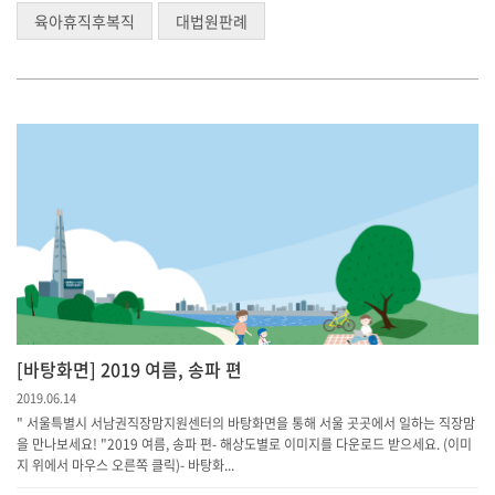
육아휴직후복직
대법원판례
[바탕화면] 2019 여름, 송파 편
2019.06.14
" 서울특별시 서남권직장맘지원센터의 바탕화면을 통해 서울 곳곳에서 일하는 직장맘
을 만나보세요! "2019 여름, 송파 편- 해상도별로 이미지를 다운로드 받으세요. (이미
지 위에서 마우스 오른쪽 클릭)- 바탕화...