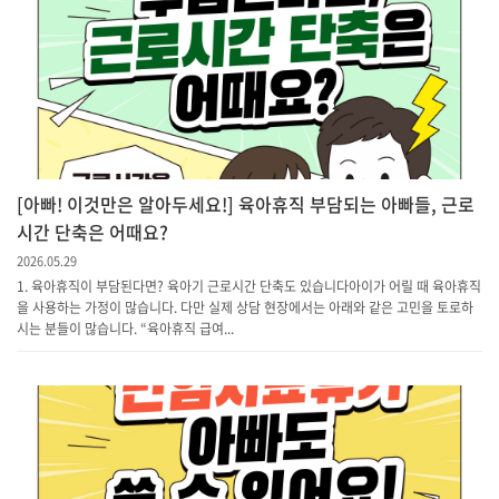
[아빠! 이것만은 알아두세요!] 육아휴직 부담되는 아빠들, 근로
시간 단축은 어때요?
2026.05.29
1. 육아휴직이 부담된다면? 육아기 근로시간 단축도 있습니다아이가 어릴 때 육아휴직
을 사용하는 가정이 많습니다. 다만 실제 상담 현장에서는 아래와 같은 고민을 토로하
시는 분들이 많습니다. “육아휴직 급여...