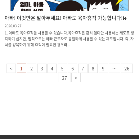
아빠! 이것만은 알아두세요! 아빠도 육아휴직 가능합니다!💫
2026.03.27
1. 아빠도 육아휴직을 사용할 수 있습니다.육아휴직은 흔히 엄마만 사용하는 제도로 생
각하기 쉽지만, 법적으로는 아빠 근로자도 동일하게 사용할 수 있는 제도입니다. 즉, 자
녀를 양육하기 위해 휴직이 필요한 경우라...
<
1
2
3
4
5
6
7
8
9
…
26
27
>