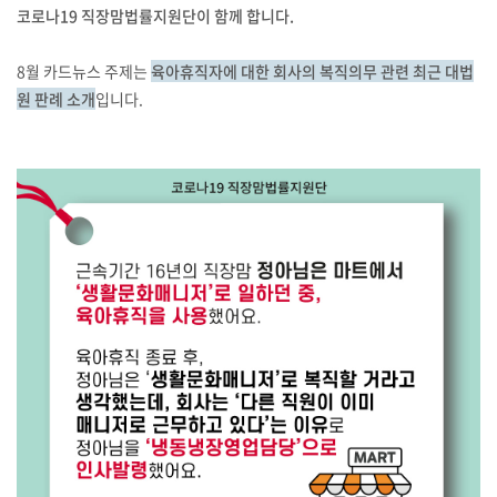
코로나19 직장맘법률지원단이 함께 합니다.
8월 카드뉴스 주제는
육아휴직자에 대한 회사의 복직의무 관련 최근 대법
원 판례 소개
입니다.