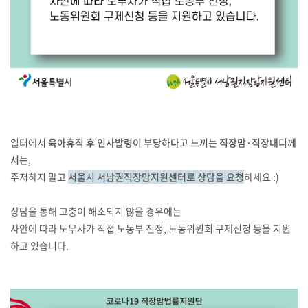
일터에서
육아휴직 후 인사발령이 부당하다고 느끼는 직장맘·직장대디께
서는
,
주저하지 말고
서울시 서남권직장맘지원센터로 상담을 요청
하세요 :)
상담을 통해 고충이 해소되지 않을 경우에는
사안에 따라 노무사가 직접 노동부 진정, 노동위원회 구제신청 등을 지원
하고 있습니다.