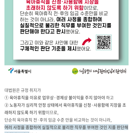
대법원은 규정 취지가
① 육아휴직을 이유로 업무상·경제상 불이익을 주지 않아야
하고
② 노동자가 심리적 안정 상태에서 육아휴직을 신청·사용함에 지장을 초
래하지 않도록 하기 위함
이므로,
단순히 육아휴직 전·후의 임금 수준 만을 비교하는 것이 아니라,
여러 사정을 종합하여 실질적으로 불리한 직무를 부여한 것인 지를 판단해