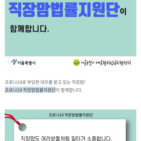
코로나19로 부당한 대우를 받고 있는 직장맘!
코로나19 직장맘법률지원단
이 함께합니다.