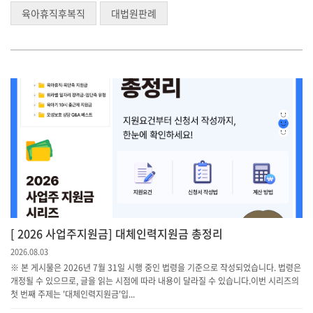
육아휴직후복직
대법원판례
[ 2026 사업주지원금] 대체인력지원금 총정리
2026.08.03
※ 본 게시물은 2026년 7월 31일 시행 중인 법령을 기준으로 작성되었습니다. 법령은
개정될 수 있으므로, 글을 읽는 시점에 따라 내용이 달라질 수 있습니다.이번 시리즈의
첫 번째 주제는 '대체인력지원금'입...