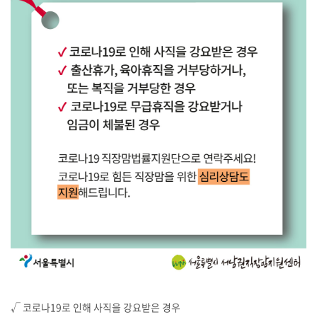
√ 코로나19로 인해 사직을 강요받은 경우