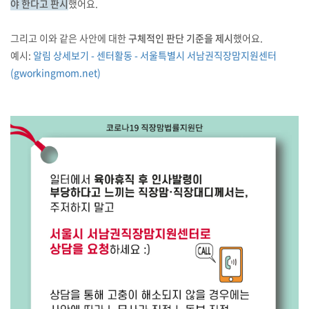
야 한다고 판시
했어요.
그리고 이와 같은 사안에 대한
구체적인 판단 기준을 제시
했어요.
예시:
알림 상세보기 - 센터활동 - 서울특별시 서남권직장맘지원센터
(gworkingmom.net)