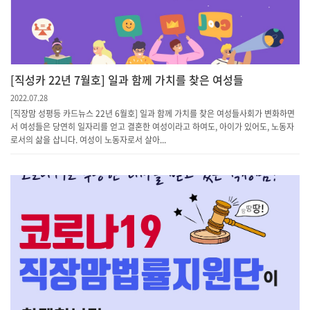
[직성카 22년 7월호] 일과 함께 가치를 찾은 여성들
2022.07.28
[직장맘 성평등 카드뉴스 22년 6월호] 일과 함께 가치를 찾은 여성들사회가 변화하면
서 여성들은 당연히 일자리를 얻고 결혼한 여성이라고 하여도, 아이가 있어도, 노동자
로서의 삶을 삽니다. 여성이 노동자로서 살아...