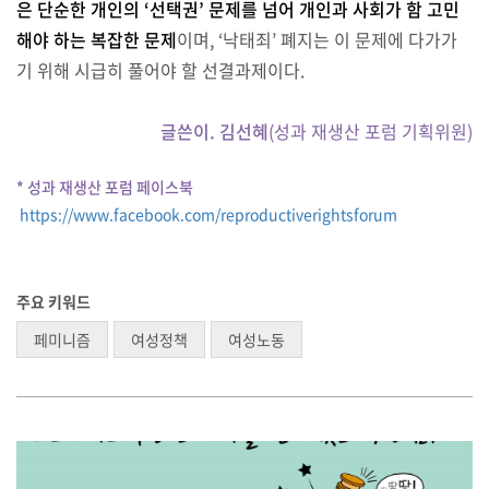
은 단순한 개인의 ‘선택권’ 문제를 넘어 개인과 사회가 함 고민
해야 하는 복잡한 문제
이며, ‘낙태죄’ 폐지는 이 문제에 다가가
기 위해 시급히 풀어야 할 선결과제이다.
글쓴이. 김선혜
(성과 재생산 포럼 기획위원)
* 성과 재생산 포럼 페이스북
https://www.facebook.com/reproductiverightsforum
주요 키워드
페미니즘
여성정책
여성노동