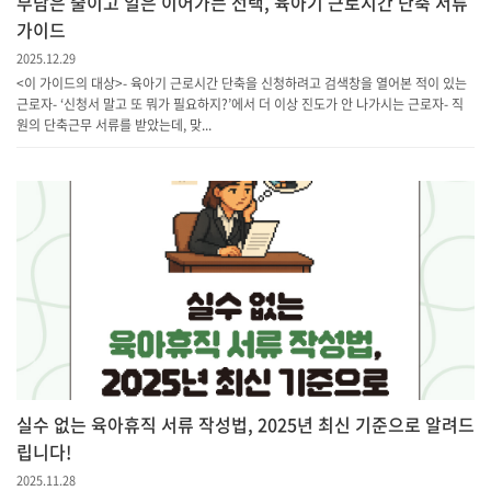
부담은 줄이고 일은 이어가는 선택, 육아기 근로시간 단축 서류
가이드
2025.12.29
<이 가이드의 대상> - 육아기 근로시간 단축을 신청하려고 검색창을 열어본 적이 있는
근로자- ‘신청서 말고 또 뭐가 필요하지?’에서 더 이상 진도가 안 나가시는 근로자- 직
원의 단축근무 서류를 받았는데, 맞...
실수 없는 육아휴직 서류 작성법, 2025년 최신 기준으로 알려드
립니다!
2025.11.28