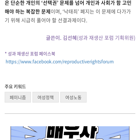
은 단순한 개인의 ‘선택권’ 문제를 넘어 개인과 사회가 함 고민
해야 하는 복잡한 문제
이며, ‘낙태죄’ 폐지는 이 문제에 다가가
기 위해 시급히 풀어야 할 선결과제이다.
글쓴이. 김선혜
(성과 재생산 포럼 기획위원)
* 성과 재생산 포럼 페이스북
https://www.facebook.com/reproductiverightsforum
주요 키워드
페미니즘
여성정책
여성노동