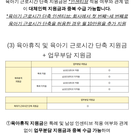
육아기 근로시간 단축 지원금은
*인센티브
적용 여부와 관계 없
이
대체인력 지원금과 중복 수급 가능합니다.
*육아기 근로시간 단축 인센티브: 회사에서 첫 번째~세 번째로
육아기 근로시간 단축을 허용한 경우 월 10만원을 추가 지원
(3) 육아휴직 및 육아기 근로시간 단축 지원금
+ 업무부담 지원금
①
육아휴직 지원금
은 특례 및 남성 인센티브 적용 여부와 관계
없이
업무분담 지원금과 중복 수급 가능
하며