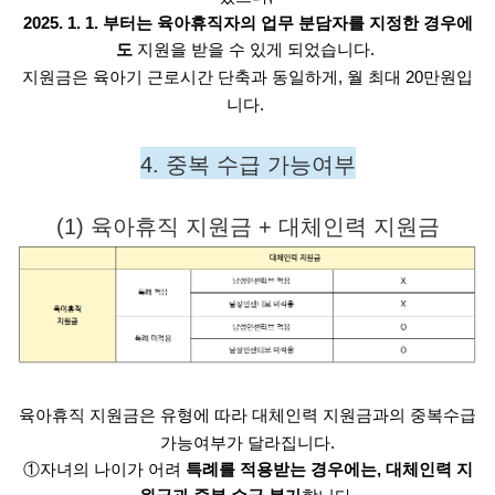
2025. 1. 1. 부터는 육아휴직자의 업무 분담자를 지정한 경우에
도 
지원을 받을 수 있게 되었습니다. 
지원금은 육아기 근로시간 단축과 동일하게, 월 최대 20만원입
니다. 
4. 중복 수급 가능여부
(1) 육아휴직 지원금 + 대체인력 지원금
육아휴직 지원금은 유형에 따라 대체인력 지원금과의 중복수급
가능여부가 달라집니다.
①자녀의 나이가 어려
특례를 적용받는 경우에는, 대체인력 지