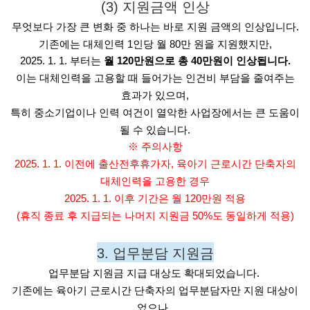
(3) 지원금액 인상
무엇보다 가장 큰 변화 중 하나는 바로 지원 금액의 인상입니다.
기존에는 대체인력 1인당 월 80만 원을 지원했지만,
2025. 1. 1. 부터는
월 120만원으로 총 40만원이 인상됩니다.
이는 대체인력을 고용할 때 들어가는 인건비 부담을 줄여주는
효과가 있으며,
특히 중소기업이나 인력 여건이 열악한 사업장에서는 큰 도움이
될 수 있습니다.
※ 주의사항
2025. 1. 1. 이전에 출산전후휴가자, 육아기 근로시간 단축자의
대체인력을 고용한 경우
2025. 1. 1. 이후 기간은 월 120만원 적용
(휴직 종료 후 지급되는 나머지 지원금 50%도 동일하게 적용)
3. 업무분담 지원금
업무분담 지원금 지급 대상도 확대되었습니다. 
기존에는 육아기 근로시간 단축자의 업무분담자만 지원 대상이
었으나, 