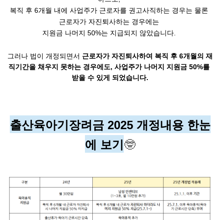
복직 후 6개월 내에 사업주가 근로자를 권고사직하는 경우는 물론 
근로자가 자진퇴사하는 경우에는 
지원금 나머지 50%는 지급되지 않았습니다. 
그러나 법이 개정되면서 
근로자가 자진퇴사하여 복직 후 6개월의 재
직기간을 채우지 못하는 경우에도, 사업주가 나머지 지원금 50%를 
받을 수 있게 되었습니다.
출산육아기장려금 2025 개정내용 한눈
에 보기
🤓