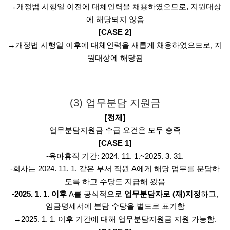
→개정법 시행일 이전에 대체인력을 채용하였으므로, 지원대상
에 해당되지 않음
[CASE 2]
→개정법 시행일 이후에 대체인력을 새롭게 채용하였으므로, 지
원대상에 해당됨
(3) 업무분담 지원금
[전제]
업무분담지원금 수급 요건은 모두 충족
[CASE 1]
-육아휴직 기간: 2024. 11. 1.~2025. 3. 31.
-회사는 2024. 11. 1. 같은 부서 직원 A에게 해당 업무를 분담하
도록 하고 수당도 지급해 왔음
-
2025. 1. 1. 이후
A를 공식적으로
업무분담자로 (재)지정
하고,
임금명세서에 분담 수당을 별도로 표기함
→2025. 1. 1. 이후 기간에 대해 업무분담지원금 지원 가능함.