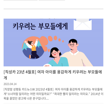
[직성카 23년 4월호] 여자 아이를 용감하게 키우려는 부모들에
게
2023.04.14
[직장맘 성평등 카드뉴스W 2023년 4월호] 여자 아이를 용감하게 키우려는 부모들에
게“소녀처럼 달리라는 어떤 의미일까요?” “최대한 빨리 달리라는 의미요.” 2014년 이
목을 끌었던 광고에 나온 문구입니다....