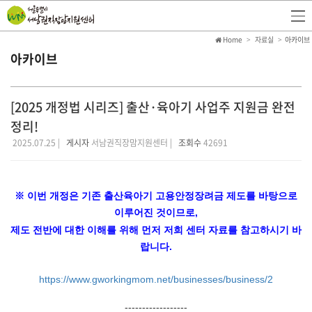
Home
자료실
아카이브
아카이브
[2025 개정법 시리즈] 출산·육아기 사업주 지원금 완전
정리!
2025.07.25 |
게시자
서남권직장맘지원센터 |
조회수
42691
※ 이번 개정은 기존 출산육아기 고용안정장려금 제도를 바탕으로
이루어진 것이므로,
제도 전반에 대한 이해를 위해 먼저 저희 센터 자료를 참고하시기 바
랍니다.
https://www.gworkingmom.net/businesses/business/2
------------------