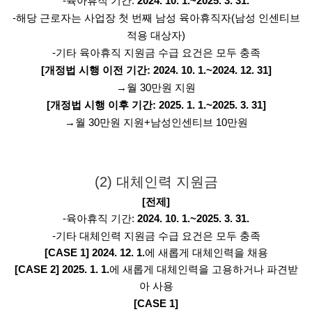
-육아휴직 기간:
2024. 10. 1.~2025. 3. 31.
-해당 근로자는 사업장 첫 번째 남성 육아휴직자(남성 인센티브
적용 대상자)
-기타 육아휴직 지원금 수급 요건은 모두 충족
[개정법 시행 이전 기간: 2024. 10. 1.~2024. 12. 31]
→월 30만원 지원
[개정법 시행 이후 기간: 2025. 1. 1.~2025. 3. 31]
→월 30만원 지원+남성인센티브 10만원
(2) 대체인력 지원금
[전제]
-육아휴직 기간:
2024. 10. 1.~2025. 3. 31.
-기타 대체인력 지원금 수급 요건은 모두 충족
[CASE 1]
2024. 12. 1.
에 새롭게 대체인력을 채용
[CASE 2]
2025. 1. 1.
에 새롭게 대체인력을 고용하거나 파견받
아 사용
[CASE 1]