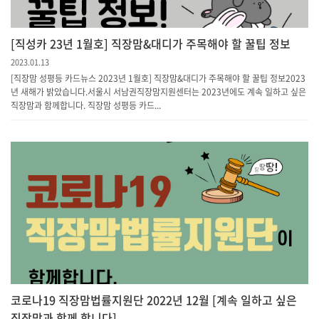
[직성카 23년 1월호] 직장맘&대디가 주목해야 할 꿀팁 정보
2023.01.13
[직장맘 성평등 카드뉴스 2023년 1월호] 직장맘&대디가 주목해야 할 꿀팁 정보2023
년 새해가 밝았습니다.서울시 서남권직장맘지원센터는 2023년에도 계속 일하고 싶은
직장맘과 함께합니다. 직장맘 성평등 카드...
코로나19 직장맘법률지원단 2022년 12월 [계속 일하고 싶은
직장맘과 함께 합니다]