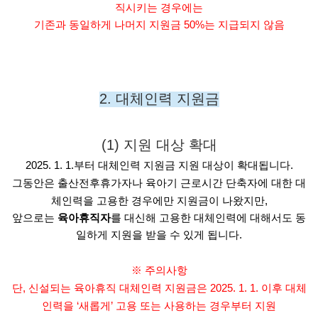
직시키는 경우에는
기존과 동일하게 나머지 지원금 50%는 지급되지 않음
2. 대체인력 지원금
(1) 지원 대상 확대
2025. 1. 1.부터 대체인력 지원금 지원 대상이 확대됩니다.
그동안은 출산전후휴가자나 육아기 근로시간 단축자에 대한 대
체인력을 고용한 경우에만 지원금이 나왔지만,
앞으로는
육아휴직자
를 대신해 고용한 대체인력에 대해서도 동
일하게 지원을 받을 수 있게 됩니다.
※ 주의사항
단, 신설되는 육아휴직 대체인력 지원금은 2025. 1. 1. 이후 대체
인력을 ‘새롭게’ 고용 또는 사용하는 경우부터 지원