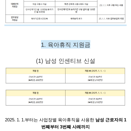
1. 육아휴직 지원금
(1) 남성 인센티브 신설
2025. 1. 1.부터는 사업장별 육아휴직을 사용한
남성 근로자의 1
번째부터 3번째 사례까지