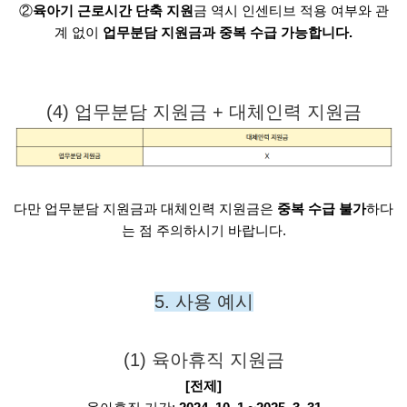
②
육아기 근로시간 단축 지원
금 역시 인센티브 적용 여부와 관
계 없이
업무분담 지원금과 중복 수급 가능합니다.
(4) 업무분담 지원금 + 대체인력 지원금
다만 업무분담 지원금과 대체인력 지원금은
중복 수급 불가
하다
는 점 주의하시기 바랍니다.
5. 사용 예시
(1) 육아휴직 지원금
[전제]