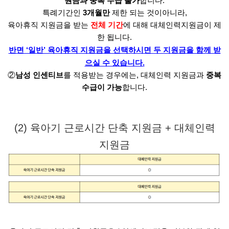
원금과 중복 수급 불가
합니다.
특례기간인
3개월만
제한 되는 것이아니라,
육아휴직 지원금을 받는
전체 기간
에 대해 대체인력지원금이 제
한 됩니다.
반면 ‘일반’ 육아휴직 지원금을 선택하시면 두 지원금을 함께 받
으실 수 있습니다.
②
남성 인센티브
를 적용받는 경우에는, 대체인력 지원금과
중복
수급이 가능
합니다.
(2) 육아기 근로시간 단축 지원금 + 대체인력
지원금