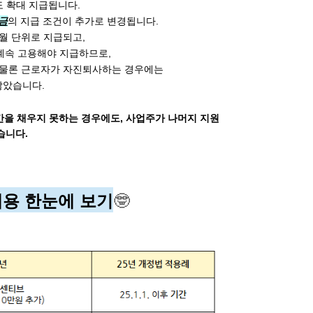
 확대 지급됩니다.
금
의 지급 조건이 추가로 변경됩니다. 
개월 단위로 지급되고,
 계속 고용해야 지급하므로, 
 물론 근로자가 자진퇴사하는 경우에는 
않았습니다. 
을 채우지 못하는 경우에도, 사업주가 나머지 지원
습니다.
내용 한눈에 보기
🤓