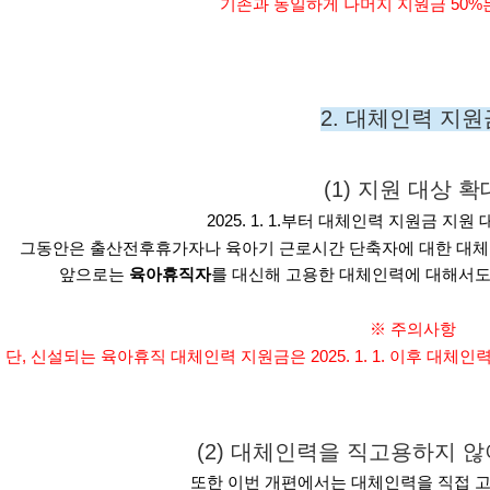
기존과 동일하게 나머지 지원금 50%
2. 대체인력 지원
(1) 지원 대상 확
2025. 1. 1.부터 대체인력 지원금 지
그동안은 출산전후휴가자나 육아기 근로시간 단축자에 대한 대체
앞으로는
육아휴직자
를 대신해 고용한 대체인력에 대해서도 
※ 주의사항
단, 신설되는 육아휴직 대체인력 지원금은 2025. 1. 1. 이후 대체
(2) 대체인력을 직고용하지 
또한 이번 개편에서는 대체인력을 직접 고