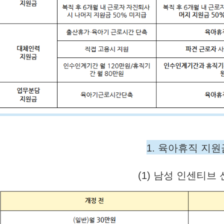
1. 육아휴직 지원
(1) 남성 인센티브