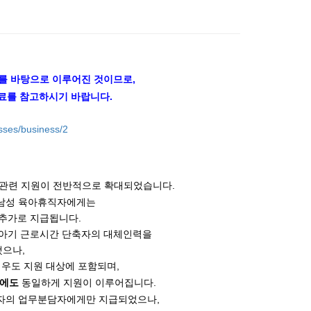
를 바탕으로 이루어진 것이므로,
자료를 참고하시기 바랍니다.
sses/business/2
 관련 지원이 전반적으로 확대되었습니다.
호 남성 육아휴직자에게는
 추가로 지급됩니다.
육아기 근로시간 단축자의 대체인력을
했으나,
우도 지원 대상에 포함되며,
우에도
동일하게 지원이 이루어집니다.
자의 업무분담자에게만 지급되었으나,