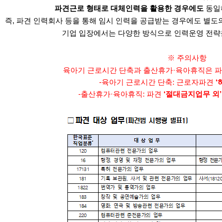
파견근로 형태로 대체인력을 활용한 경우에도
동일
즉, 파견 인력회사 등을 통해 임시 인력을 공급받는 경우에도 별도의
기업 입장에서는 다양한 방식으로 인력운영 전략을
※ 주의사항
육아기 근로시간 단축과 출산휴가·육아휴직은 파
-육아기 근로시간 단축: 근로자파견
‘
-출산휴가·육아휴직: 파견
‘절대금지업무 외