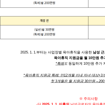
2025. 1. 1.부터는 사업장별 육아휴직을 사용한
남성 근
육아휴직 지원금을 월 10만원 추
*특례
도
동일하게 10만원 추가 
*육아휴직 지원금 특례: 만12개월 이내 자녀 대상+3
첫 3개월은 월 지원금 30만원→20
※ 주의사항
-단
2025. 1. 1. 이후의
남성근로자의 육아휴직