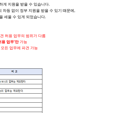
하게 지원을 받을 수 있습니다.
 차등 없이 정부 지원을 받을 수 있기 때문에,
 세울 수 있게 되었습니다.
견 허용 업무의 범위가 다름
허용 업무’만
가능
’
모든 업무에 파견 가능