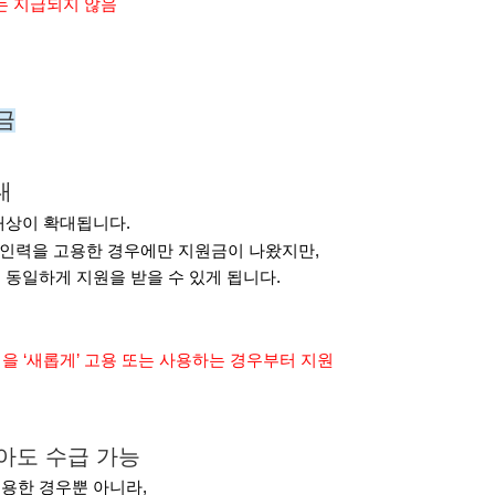
는 지급되지 않음
금
대
원 대상이 확대됩니다.
인력을 고용한 경우에만 지원금이 나왔지만,
동일하게 지원을 받을 수 있게 됩니다.
인력을 ‘새롭게’ 고용 또는 사용하는 경우부터 지원
않아도 수급 가능
용한 경우뿐 아니라,