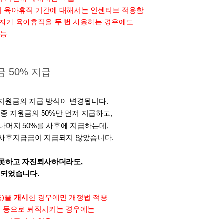
이후의 육아휴직 기간에 대해서는 인센티브 적용함
자가 육아휴직을
두 번
사용하는 경우에도
가능
 50% 지급
 지원금의 지급 방식이 변경됩니다.
중 지원금의 50%만 먼저 지급하고,
나머지 50%를 사후에 지급하는데,
 사후지급금이 지급되지 않았습니다.
 못하고 자진퇴사하더라도,
경되었습니다.
축)을
개시
한 경우에만 개정법 적용
직
등으로 퇴직시키는 경우에는