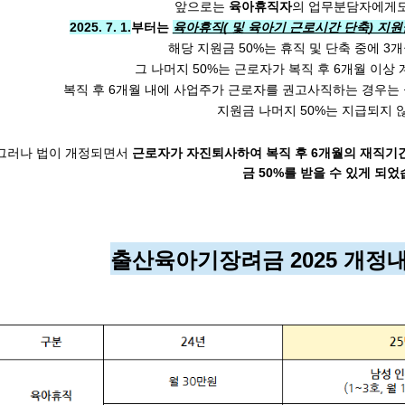
앞으로는
육아휴직자
의 업무분담자에게도
2025. 7. 1.
부터는
육아휴직( 및 육아기 근로시간 단축) 지원
해당 지원금 50%는 휴직 및 단축 중에 3
 그 나머지 50%는 근로자가 복직 후 6개월 이상
복직 후 6개월 내에 사업주가 근로자를 권고사직하는 경우는
지원금 나머지 50%는 지급되지 
그러나 법이 개정되면서 
근로자가 자진퇴사하여 복직 후 6개월의 재직기간
금 50%를 받을 수 있게 되었
출산육아기장려금 2025 개정