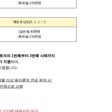
로자의 1번째부터 3번째 사례까지
가 지원
하며,
지원합니다.
개월 이상 육아휴직 연속 부여 시,
0만원으로 상향
 기간에 대해서만 지급