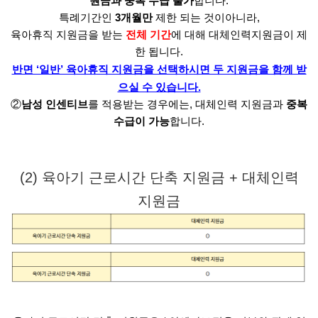
원금과 중복 수급 불가
합니다.
특례기간인
3개월만
제한 되는 것이아니라,
육아휴직 지원금을 받는
전체 기간
에 대해 대체인력지원금이 제
한 됩니다.
반면 ‘일반’ 육아휴직 지원금을 선택하시면 두 지원금을 함께 받
으실 수 있습니다.
②
남성 인센티브
를 적용받는 경우에는, 대체인력 지원금과
중복
수급이 가능
합니다.
(2) 육아기 근로시간 단축 지원금 + 대체인력
지원금