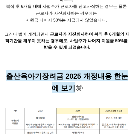
복직 후 6개월 내에 사업주가 근로자를 권고사직하는 경우는 물론 
근로자가 자진퇴사하는 경우에는 
지원금 나머지 50%는 지급되지 않았습니다. 
그러나 법이 개정되면서 
근로자가 자진퇴사하여 복직 후 6개월의 재
직기간을 채우지 못하는 경우에도, 사업주가 나머지 지원금 50%를 
받을 수 있게 되었습니다.
출산육아기장려금 2025 개정내용 한눈
에 보기
🤓