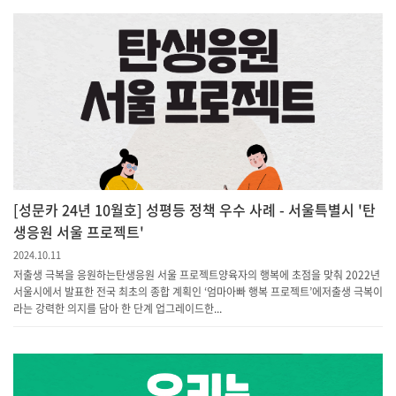
[성문카 24년 10월호] 성평등 정책 우수 사례 - 서울특별시 '탄
생응원 서울 프로젝트'
2024.10.11
저출생 극복을 응원하는탄생응원 서울 프로젝트양육자의 행복에 초점을 맞춰 2022년
서울시에서 발표한 전국 최초의 종합 계획인 ‘엄마아빠 행복 프로젝트’에저출생 극복이
라는 강력한 의지를 담아 한 단계 업그레이드한...