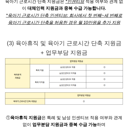
육아기 근로시간 단축 지원금은
*인센티브
적용 여부와 관계 없
이
대체인력 지원금과 중복 수급 가능합니다.
*육아기 근로시간 단축 인센티브: 회사에서 첫 번째~세 번째로
육아기 근로시간 단축을 허용한 경우 월 10만원을 추가 지원
(3) 육아휴직 및 육아기 근로시간 단축 지원금
+ 업무부담 지원금
①
육아휴직 지원금
은 특례 및 남성 인센티브 적용 여부와 관계
없이
업무분담 지원금과 중복 수급 가능
하며