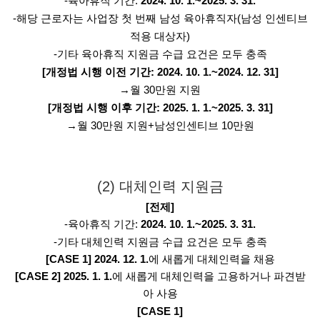
-육아휴직 기간:
2024. 10. 1.~2025. 3. 31.
-해당 근로자는 사업장 첫 번째 남성 육아휴직자(남성 인센티브
적용 대상자)
-기타 육아휴직 지원금 수급 요건은 모두 충족
[개정법 시행 이전 기간: 2024. 10. 1.~2024. 12. 31]
→월 30만원 지원
[개정법 시행 이후 기간: 2025. 1. 1.~2025. 3. 31]
→월 30만원 지원+남성인센티브 10만원
(2) 대체인력 지원금
[전제]
-육아휴직 기간:
2024. 10. 1.~2025. 3. 31.
-기타 대체인력 지원금 수급 요건은 모두 충족
[CASE 1]
2024. 12. 1.
에 새롭게 대체인력을 채용
[CASE 2]
2025. 1. 1.
에 새롭게 대체인력을 고용하거나 파견받
아 사용
[CASE 1]