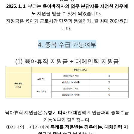
2025. 1. 1. 부터는 육아휴직자의 업무 분담자를 지정한 경우에
도 
지원을 받을 수 있게 되었습니다. 
지원금은 육아기 근로시간 단축과 동일하게, 월 최대 20만원입
니다. 
4. 중복 수급 가능여부
(1) 육아휴직 지원금 + 대체인력 지원금
육아휴직 지원금은 유형에 따라 대체인력 지원금과의 중복수급
가능여부가 달라집니다.
①자녀의 나이가 어려
특례를 적용받는 경우에는, 대체인력 지