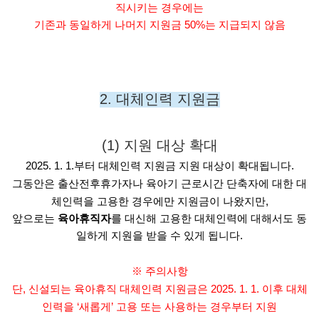
직시키는 경우에는
기존과 동일하게 나머지 지원금 50%는 지급되지 않음
2. 대체인력 지원금
(1) 지원 대상 확대
2025. 1. 1.부터 대체인력 지원금 지원 대상이 확대됩니다.
그동안은 출산전후휴가자나 육아기 근로시간 단축자에 대한 대
체인력을 고용한 경우에만 지원금이 나왔지만,
앞으로는
육아휴직자
를 대신해 고용한 대체인력에 대해서도 동
일하게 지원을 받을 수 있게 됩니다.
※ 주의사항
단, 신설되는 육아휴직 대체인력 지원금은 2025. 1. 1. 이후 대체
인력을 ‘새롭게’ 고용 또는 사용하는 경우부터 지원