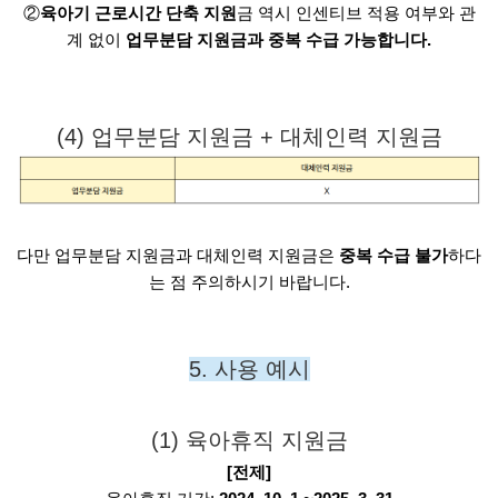
②
육아기 근로시간 단축 지원
금 역시 인센티브 적용 여부와 관
계 없이
업무분담 지원금과 중복 수급 가능합니다.
(4) 업무분담 지원금 + 대체인력 지원금
다만 업무분담 지원금과 대체인력 지원금은
중복 수급 불가
하다
는 점 주의하시기 바랍니다.
5. 사용 예시
(1) 육아휴직 지원금
[전제]