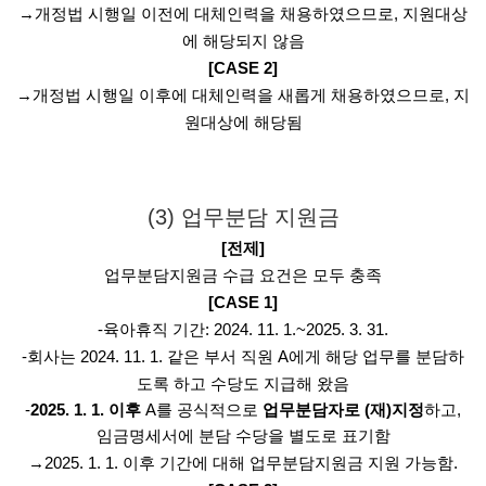
→개정법 시행일 이전에 대체인력을 채용하였으므로, 지원대상
에 해당되지 않음
[CASE 2]
→개정법 시행일 이후에 대체인력을 새롭게 채용하였으므로, 지
원대상에 해당됨
(3) 업무분담 지원금
[전제]
업무분담지원금 수급 요건은 모두 충족
[CASE 1]
-육아휴직 기간: 2024. 11. 1.~2025. 3. 31.
-회사는 2024. 11. 1. 같은 부서 직원 A에게 해당 업무를 분담하
도록 하고 수당도 지급해 왔음
-
2025. 1. 1. 이후
A를 공식적으로
업무분담자로 (재)지정
하고,
임금명세서에 분담 수당을 별도로 표기함
→2025. 1. 1. 이후 기간에 대해 업무분담지원금 지원 가능함.