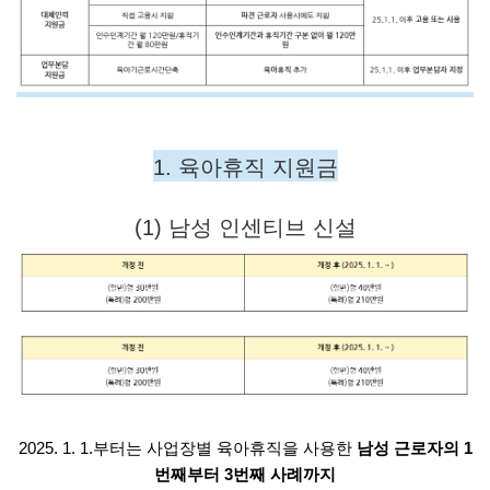
1. 육아휴직 지원금
(1) 남성 인센티브 신설
2025. 1. 1.부터는 사업장별 육아휴직을 사용한
남성 근로자의 1
번째부터 3번째 사례까지