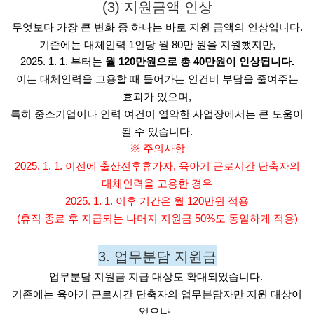
(3) 지원금액 인상
무엇보다 가장 큰 변화 중 하나는 바로 지원 금액의 인상입니다.
기존에는 대체인력 1인당 월 80만 원을 지원했지만,
2025. 1. 1. 부터는
월 120만원으로 총 40만원이 인상됩니다.
이는 대체인력을 고용할 때 들어가는 인건비 부담을 줄여주는
효과가 있으며,
특히 중소기업이나 인력 여건이 열악한 사업장에서는 큰 도움이
될 수 있습니다.
※ 주의사항
2025. 1. 1. 이전에 출산전후휴가자, 육아기 근로시간 단축자의
대체인력을 고용한 경우
2025. 1. 1. 이후 기간은 월 120만원 적용
(휴직 종료 후 지급되는 나머지 지원금 50%도 동일하게 적용)
3. 업무분담 지원금
업무분담 지원금 지급 대상도 확대되었습니다. 
기존에는 육아기 근로시간 단축자의 업무분담자만 지원 대상이
었으나, 