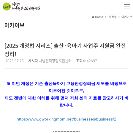
Home
자료실
아카이브
아카이브
[2025 개정법 시리즈] 출산·육아기 사업주 지원금 완전
정리!
2025.07.25 |
게시자
서남권직장맘지원센터 |
조회수
42697
※ 이번 개정은 기존 출산육아기 고용안정장려금 제도를 바탕으로
이루어진 것이므로,
제도 전반에 대한 이해를 위해 먼저 저희 센터 자료를 참고하시기 바
랍니다.
https://www.gworkingmom.net/businesses/business/2
------------------