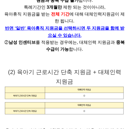
원금과 중복 수급 불가
합니다.
특례기간인
3개월만
제한 되는 것이아니라,
육아휴직 지원금을 받는
전체 기간
에 대해 대체인력지원금이 제
한 됩니다.
반면 ‘일반’ 육아휴직 지원금을 선택하시면 두 지원금을 함께 받
으실 수 있습니다.
②
남성 인센티브
를 적용받는 경우에는, 대체인력 지원금과
중복
수급이 가능
합니다.
(2) 육아기 근로시간 단축 지원금 + 대체인력
지원금