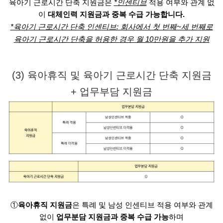
육아기 근로시간 단축 지원금은
*인센티브
적용 여부와 관계 없
이
대체인력 지원금과 중복 수급 가능합니다.
*육아기 근로시간 단축 인센티브: 회사에서 첫 번째~세 번째로
육아기 근로시간 단축을 허용한 경우 월 10만원을 추가 지원
(3) 육아휴직 및 육아기 근로시간 단축 지원금
+ 업무부담 지원금
①
육아휴직 지원금
은 특례 및 남성 인센티브 적용 여부와 관계
없이
업무분담 지원금과 중복 수급 가능
하며