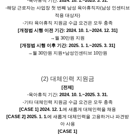
-육아휴직 기간:
2024. 10. 1.~2025. 3. 31.
-해당 근로자는 사업장 첫 번째 남성 육아휴직자(남성 인센티브
적용 대상자)
-기타 육아휴직 지원금 수급 요건은 모두 충족
[개정법 시행 이전 기간: 2024. 10. 1.~2024. 12. 31]
→월 30만원 지원
[개정법 시행 이후 기간: 2025. 1. 1.~2025. 3. 31]
→월 30만원 지원+남성인센티브 10만원
(2) 대체인력 지원금
[전제]
-육아휴직 기간:
2024. 10. 1.~2025. 3. 31.
-기타 대체인력 지원금 수급 요건은 모두 충족
[CASE 1]
2024. 12. 1.
에 새롭게 대체인력을 채용
[CASE 2]
2025. 1. 1.
에 새롭게 대체인력을 고용하거나 파견받
아 사용
[CASE 1]