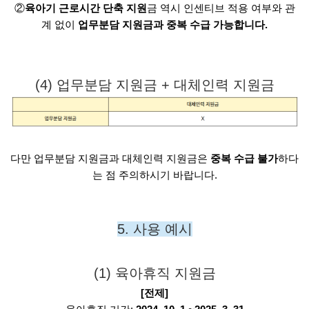
②
육아기 근로시간 단축 지원
금 역시 인센티브 적용 여부와 관
계 없이
업무분담 지원금과 중복 수급 가능합니다.
(4) 업무분담 지원금 + 대체인력 지원금
다만 업무분담 지원금과 대체인력 지원금은
중복 수급 불가
하다
는 점 주의하시기 바랍니다.
5. 사용 예시
(1) 육아휴직 지원금
[전제]