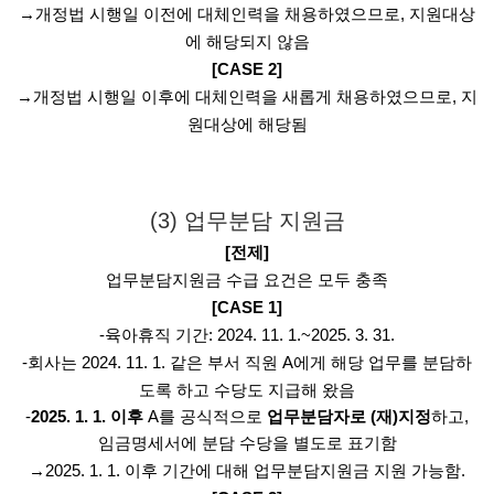
→개정법 시행일 이전에 대체인력을 채용하였으므로, 지원대상
에 해당되지 않음
[CASE 2]
→개정법 시행일 이후에 대체인력을 새롭게 채용하였으므로, 지
원대상에 해당됨
(3) 업무분담 지원금
[전제]
업무분담지원금 수급 요건은 모두 충족
[CASE 1]
-육아휴직 기간: 2024. 11. 1.~2025. 3. 31.
-회사는 2024. 11. 1. 같은 부서 직원 A에게 해당 업무를 분담하
도록 하고 수당도 지급해 왔음
-
2025. 1. 1. 이후
A를 공식적으로
업무분담자로 (재)지정
하고,
임금명세서에 분담 수당을 별도로 표기함
→2025. 1. 1. 이후 기간에 대해 업무분담지원금 지원 가능함.