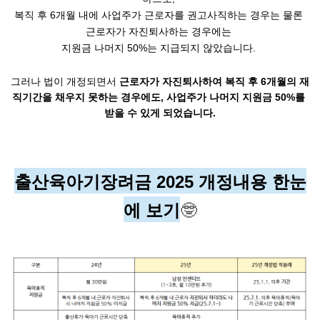
복직 후 6개월 내에 사업주가 근로자를 권고사직하는 경우는 물론 
근로자가 자진퇴사하는 경우에는 
지원금 나머지 50%는 지급되지 않았습니다. 
그러나 법이 개정되면서 
근로자가 자진퇴사하여 복직 후 6개월의 재
직기간을 채우지 못하는 경우에도, 사업주가 나머지 지원금 50%를 
받을 수 있게 되었습니다.
출산육아기장려금 2025 개정내용 한눈
에 보기
🤓