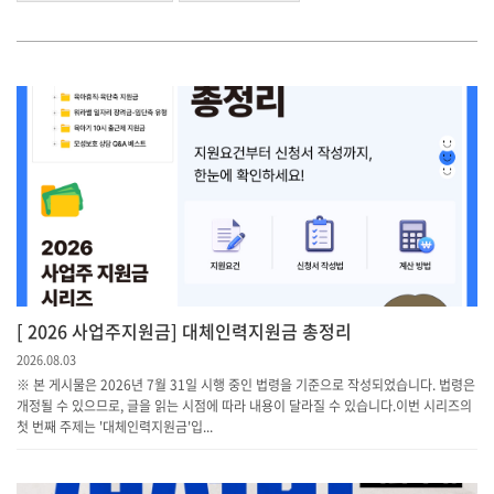
[ 2026 사업주지원금] 대체인력지원금 총정리
2026.08.03
※ 본 게시물은 2026년 7월 31일 시행 중인 법령을 기준으로 작성되었습니다. 법령은
개정될 수 있으므로, 글을 읽는 시점에 따라 내용이 달라질 수 있습니다.이번 시리즈의
첫 번째 주제는 '대체인력지원금'입...