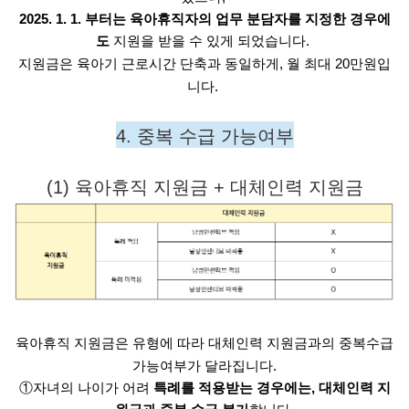
2025. 1. 1. 부터는 육아휴직자의 업무 분담자를 지정한 경우에
도 
지원을 받을 수 있게 되었습니다. 
지원금은 육아기 근로시간 단축과 동일하게, 월 최대 20만원입
니다. 
4. 중복 수급 가능여부
(1) 육아휴직 지원금 + 대체인력 지원금
육아휴직 지원금은 유형에 따라 대체인력 지원금과의 중복수급
가능여부가 달라집니다.
①자녀의 나이가 어려
특례를 적용받는 경우에는, 대체인력 지