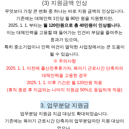
(3) 지원금액 인상
무엇보다 가장 큰 변화 중 하나는 바로 지원 금액의 인상입니다.
기존에는 대체인력 1인당 월 80만 원을 지원했지만,
2025. 1. 1. 부터는
월 120만원으로 총 40만원이 인상됩니다.
이는 대체인력을 고용할 때 들어가는 인건비 부담을 줄여주는
효과가 있으며,
특히 중소기업이나 인력 여건이 열악한 사업장에서는 큰 도움이
될 수 있습니다.
※ 주의사항
2025. 1. 1. 이전에 출산전후휴가자, 육아기 근로시간 단축자의
대체인력을 고용한 경우
2025. 1. 1. 이후 기간은 월 120만원 적용
(휴직 종료 후 지급되는 나머지 지원금 50%도 동일하게 적용)
3. 업무분담 지원금
업무분담 지원금 지급 대상도 확대되었습니다. 
기존에는 육아기 근로시간 단축자의 업무분담자만 지원 대상이
었으나, 