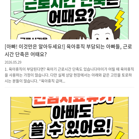
[아빠! 이것만은 알아두세요!] 육아휴직 부담되는 아빠들, 근로
시간 단축은 어때요?
2026.05.29
1. 육아휴직이 부담된다면? 육아기 근로시간 단축도 있습니다아이가 어릴 때 육아휴직
을 사용하는 가정이 많습니다. 다만 실제 상담 현장에서는 아래와 같은 고민을 토로하
시는 분들이 많습니다. “육아휴직 급여...