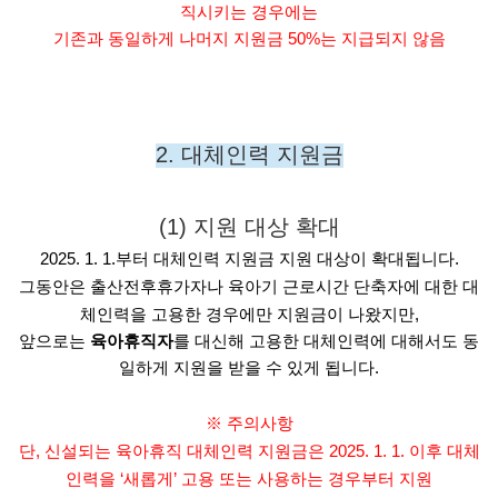
직시키는 경우에는
기존과 동일하게 나머지 지원금 50%는 지급되지 않음
2. 대체인력 지원금
(1) 지원 대상 확대
2025. 1. 1.부터 대체인력 지원금 지원 대상이 확대됩니다.
그동안은 출산전후휴가자나 육아기 근로시간 단축자에 대한 대
체인력을 고용한 경우에만 지원금이 나왔지만,
앞으로는
육아휴직자
를 대신해 고용한 대체인력에 대해서도 동
일하게 지원을 받을 수 있게 됩니다.
※ 주의사항
단, 신설되는 육아휴직 대체인력 지원금은 2025. 1. 1. 이후 대체
인력을 ‘새롭게’ 고용 또는 사용하는 경우부터 지원