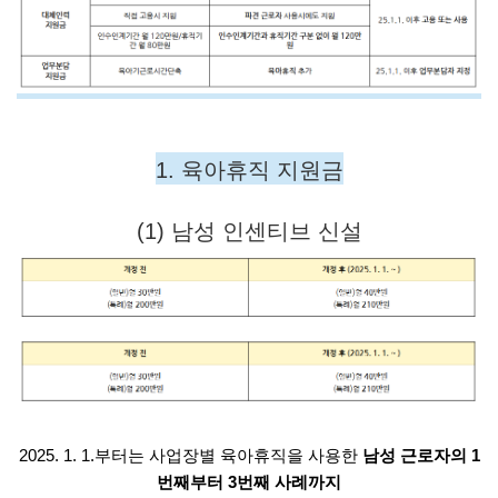
1. 육아휴직 지원금
(1) 남성 인센티브 신설
2025. 1. 1.부터는 사업장별 육아휴직을 사용한
남성 근로자의 1
번째부터 3번째 사례까지