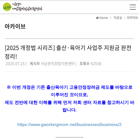
Home
자료실
아카이브
아카이브
[2025 개정법 시리즈] 출산·육아기 사업주 지원금 완전
정리!
2025.07.25 |
게시자
서남권직장맘지원센터 |
조회수
42558
※ 이번 개정은 기존 출산육아기 고용안정장려금 제도를 바탕으로
이루어진 것이므로,
제도 전반에 대한 이해를 위해 먼저 저희 센터 자료를 참고하시기 바
랍니다.
https://www.gworkingmom.net/businesses/business/2
------------------