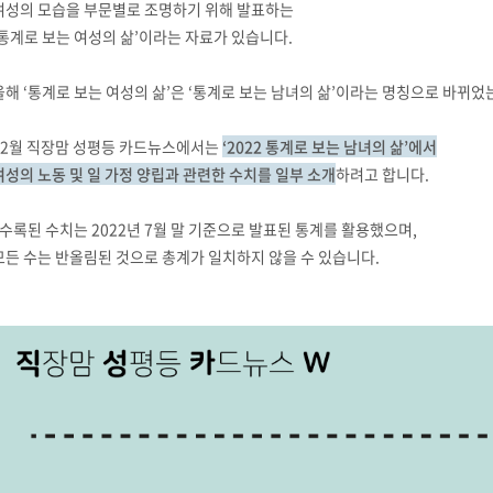
여성의 모습을 부문별로 조명하기 위해 발표하는
‘통계로 보는 여성의 삶’이라는 자료가 있습니다.
올해 ‘통계로 보는 여성의 삶’은 ‘통계로 보는 남녀의 삶’이라는 명칭으로 바뀌었
12월 직장맘 성평등 카드뉴스에서는
‘2022 통계로 보는 남녀의 삶’에서
여성의 노동 및 일 가정 양립과 관련한 수치를 일부 소개
하려고 합니다.
*수록된 수치는 2022년 7월 말 기준으로 발표된 통계를 활용했으며,
모든 수는 반올림된 것으로 총계가 일치하지 않을 수 있습니다.