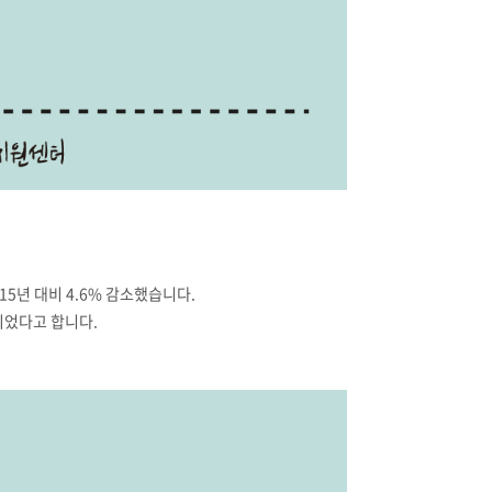
015년 대비 4.6% 감소했습니다.
사되었다고 합니다.