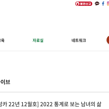
교육
자료실
네트워크
카이브
성카 22년 12월호] 2022 통계로 보는 남녀의 삶