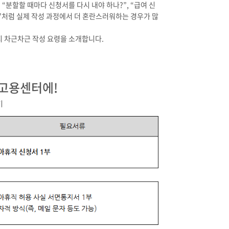
“분할할 때마다 신청서를 다시 내야 하나?”, “급여 신
?”처럼 실제 작성 과정에서 더 혼란스러워하는 경우가 많
지 차근차근 작성 요령을 소개합니다.
 고용센터에!
기