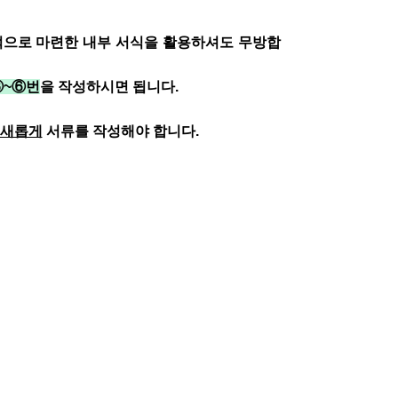
적으로 마련한 내부 서식을 활용하셔도 무방합
~⑥번
을 작성하시면 됩니다.
 새롭게
서류를 작성해야 합니다.