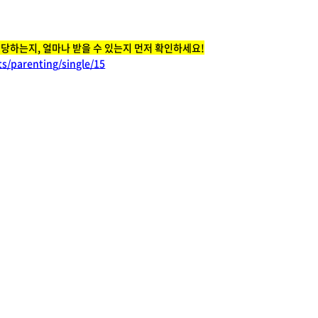
해당하는지, 얼마나 받을 수 있는지 먼저 확인하세요!
s/parenting/single/15