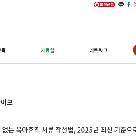
교육
자료실
네트워크
카이브
 없는 육아휴직 서류 작성법, 2025년 최신 기준으