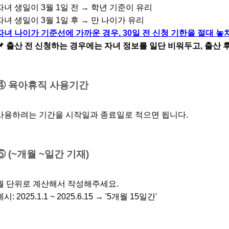
자녀 생일이 3월 1일 전 → 학년 기준이 유리
자녀 생일이 3월 1일 후 → 만 나이가 유리
자녀 나이가 기준선에 가까운 경우, 30일 전 신청 기한을 절대 
📌 출산 전 신청하는 경우에는 자녀 정보를 일단 비워두고, 출산 
④ 육아휴직 사용기간
사용하려는 기간을 시작일과 종료일로 적으면 됩니다.
⑤ (~개월 ~일간 기재)
월 단위로 계산해서 작성해주세요.
예시: 2025.1.1 ~ 2025.6.15 → '5개월 15일간'