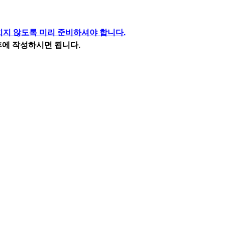
놓치지 않도록 미리 준비하셔야 합니다.
후에 작성하시면 됩니다.