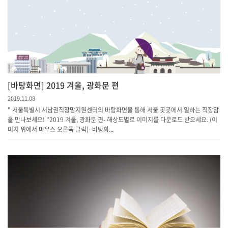
[바탕화면] 2019 겨울, 광화문 편
2019.11.08
" 서울특별시 서남권직장맘지원센터의 바탕화면을 통해 서울 곳곳에서 일하는 직장맘
을 만나보세요! "2019 겨울, 광화문 편- 해상도별로 이미지를 다운로드 받으세요. (이
미지 위에서 마우스 오른쪽 클릭)- 바탕화...