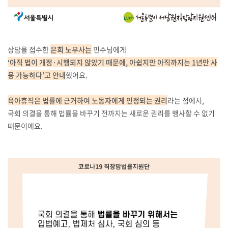
상담을 접수한
은희 노무사는
민수님에게
‘아직 법이 개정·시행되지 않았기 때문에, 아쉽지만 아직까지는 1년만 사
용 가능하다’고 안내
했어요.
육아휴직은 법률에 근거하여 노동자에게 인정되는 권리
라는 점에서,
국회 의결을 통해 법률을 바꾸기 전까지는 새로운 권리를 행사할 수 없기
때문이에요.