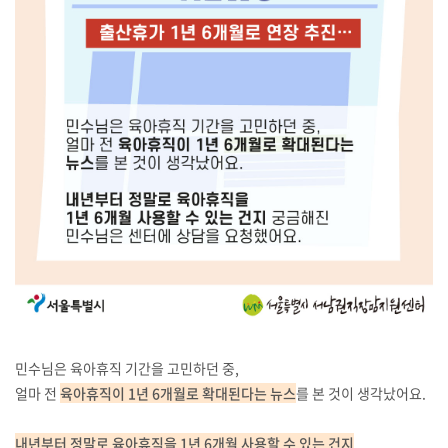
민수님은 육아휴직 기간을 고민하던 중,
얼마 전
육아휴직이 1년 6개월로 확대된다는 뉴스
를 본 것이 생각났어요.
내년부터 정말로 육아휴직을 1년 6개월 사용할 수 있는 건지