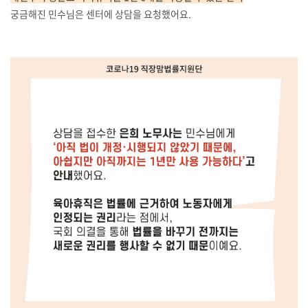
궁금해진 민수님은 센터에 상담을 요청했어요.