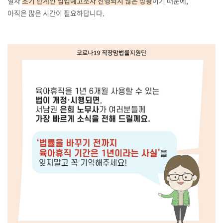
절차
초기 단계인 입법예고조차 진행되지 않은 상황
이기 때문에,
아직은 많은 시간이 필요하답니다.