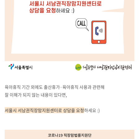
육아휴직 기간 외에도 출산휴가·육아휴직 사용과 관련해
잘 이해가 되지 않는 내용이 있다면,
서울시 서남권직장맘지원센터로 상담을 요청
하세요 :)