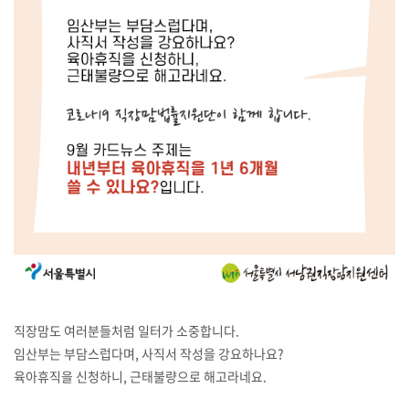
직장맘도 여러분들처럼 일터가 소중합니다.
임산부는 부담스럽다며, 사직서 작성을 강요하나요?
육아휴직을 신청하니, 근태불량으로 해고라네요.