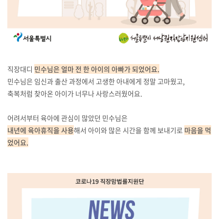
직장대디
민수님은 얼마 전 한 아이의 아빠가 되었어요.
민수님은 임신과 출산 과정에서 고생한 아내에게 정말 고마웠고,
축복처럼 찾아온 아이가 너무나 사랑스러웠어요.
어려서부터 육아에 관심이 많았던 민수님은
내년에 육아휴직을 사용
해서 아이와 많은 시간을 함께 보내기로
마음을 먹
었어요.