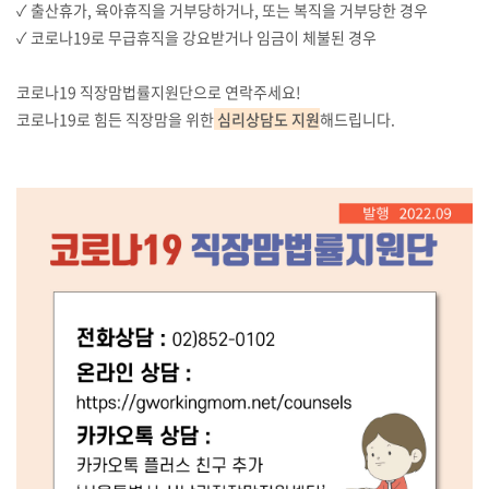
✓ 출산휴가, 육아휴직을 거부당하거나, 또는 복직을 거부당한 경우
✓ 코로나19로 무급휴직을 강요받거나 임금이 체불된 경우
코로나19 직장맘법률지원단으로 연락주세요!
코로나19로 힘든 직장맘을 위한
심리상담도 지원
해드립니다.