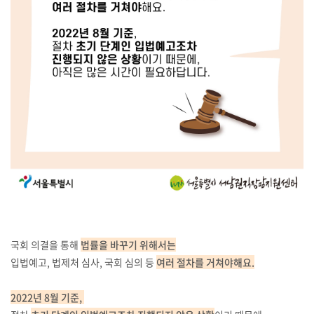
국회 의결을 통해
법률을 바꾸기 위해서는
입법예고, 법제처 심사, 국회 심의 등
여러 절차를 거쳐야해요.
2022년 8월 기준,