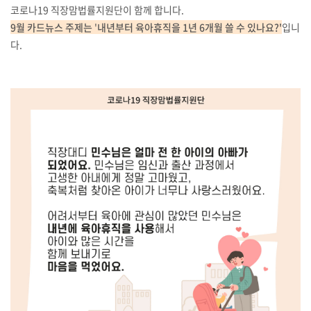
코로나19 직장맘법률지원단이 함께 합니다.
9월 카드뉴스 주제는
'
내년부터 육아휴직을 1년 6개월 쓸 수 있나요?'
입니
다.