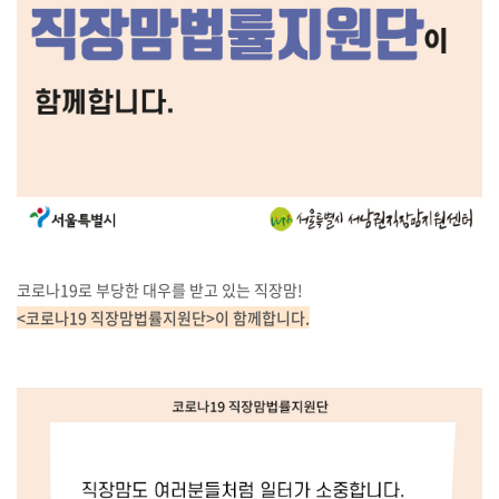
코로나19로 부당한 대우를 받고 있는 직장맘!
<코로나19 직장맘법률지원단>이 함께합니다.