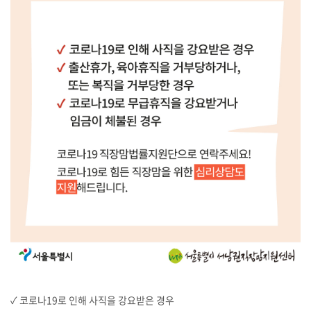
✓ 코로나19로 인해 사직을 강요받은 경우