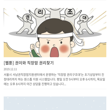
[웹툰] 권이와 직장맘 권리찾기
2019.12.11
서울시 서남권직장맘지원센터에서 운영하는 '직장맘 권리구조대'는 초기상담부터 진
정대리까지 하는 원스톱 지원 시스템입니다. 평일 오전 9시부터 오후 6시까지, 목요일
에는 오후 8시까지 야간 상담을 진행하고 있습니다...