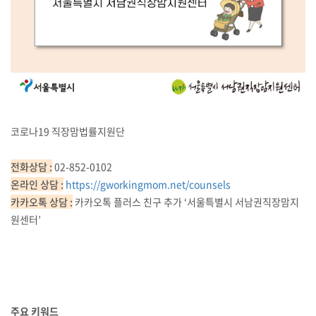
코로나19 직장맘법률지원단
전화상담 :
02-852-0102
온라인 상담 :
https://gworkingmom.net/counsels
카카오톡 상담 :
카카오톡 플러스 친구 추가 ‘서울특별시 서남권직장맘지
원센터’
주요 키워드