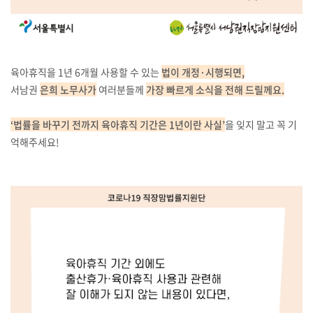
육아휴직을 1년 6개월 사용할 수 있는
법이 개정·시행되면,
서남권
은희 노무사가
여러분들께
가장 빠르게 소식을 전해 드릴께요.
‘법률을 바꾸기 전까지 육아휴직 기간은 1년이란 사실’
을 잊지 말고 꼭 기
억해주세요!