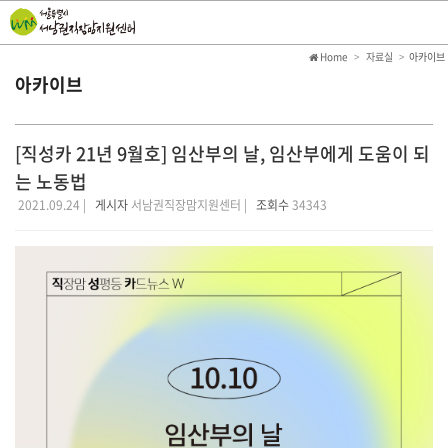
Home
자료실
아카이브
아카이브
[직성카 21년 9월호] 임산부의 날, 임산부에게 도움이 되
는 노동법
2021.09.24 |
게시자
서남권직장맘지원센터 |
조회수
34343