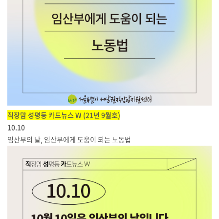
직장맘 성평등 카드뉴스 W (21년 9월호)
10.10
임산부의 날, 임산부에게 도움이 되는 노동법