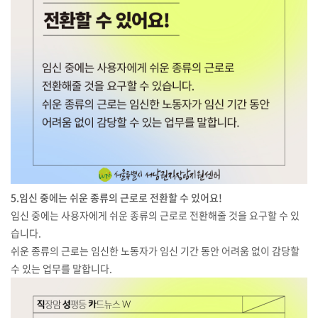
5.임신 중에는 쉬운 종류의 근로로 전환할 수 있어요!
임신 중에는 사용자에게 쉬운 종류의 근로로 전환해줄 것을 요구할 수 있
습니다.
쉬운 종류의 근로는 임신한 노동자가 임신 기간 동안 어려움 없이 감당할
수 있는 업무를 말합니다.