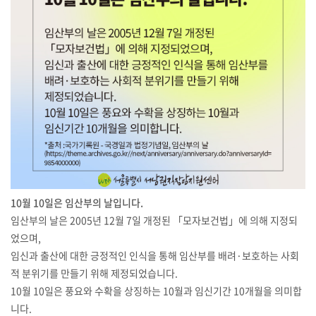
10월 10일은 임산부의 날입니다.
임산부의 날은 2005년 12월 7일 개정된 「모자보건법」에 의해 지정되
었으며,
임신과 출산에 대한 긍정적인 인식을 통해 임산부를 배려·보호하는 사회
적 분위기를 만들기 위해 제정되었습니다.
10월 10일은 풍요와 수확을 상징하는 10월과 임신기간 10개월을 의미합
니다.