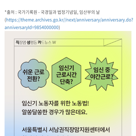
*출처 : 국가기록원 - 국경일과 법정기념일, 임산부의 날
(
https://theme.archives.go.kr//next/anniversary/anniversary.do?
anniversaryId=9854000000
)