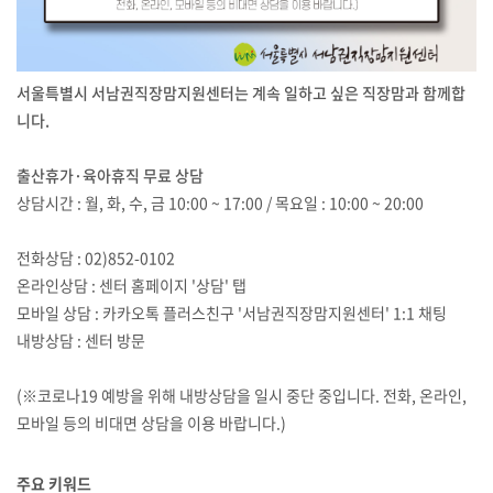
서울특별시 서남권직장맘지원센터는 계속 일하고 싶은 직장맘과 함께합
니다.
출산휴가·육아휴직 무료 상담
상담시간 : 월, 화, 수, 금 10:00 ~ 17:00 / 목요일 : 10:00 ~ 20:00
전화상담 : 02)852-0102
온라인상담 : 센터 홈페이지 '상담' 탭
모바일 상담 : 카카오톡 플러스친구 '서남권직장맘지원센터' 1:1 채팅
내방상담 : 센터 방문
(※코로나19 예방을 위해 내방상담을 일시 중단 중입니다. 전화, 온라인,
모바일 등의 비대면 상담을 이용 바랍니다.)
주요 키워드