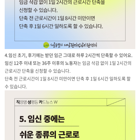
4.임신 초기, 후기에는 받던 임근 그대로 하루 2시간씩 단축할 수 있어요.
임신 12주 이내 또는 36주 이후의 노동자
는 임금 삭감 없이 1일 2시간의
근로시간 단축을 신청할 수 있습니다.
단축 전 근로시간이 1일 8시간 미만이면 단축 후 1일 6시간 일하도록 할
수 있습니다.