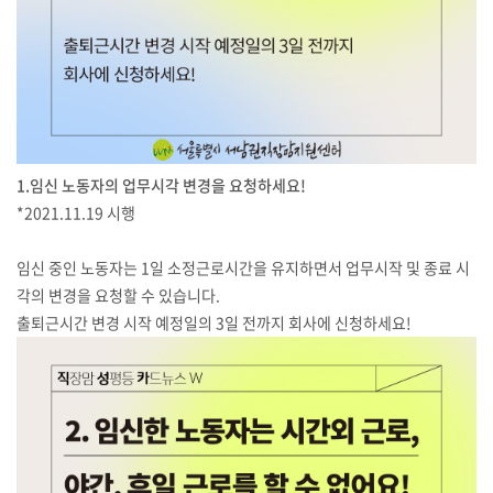
1.임신 노동자의 업무시각 변경을 요청하세요!
*2021.11.19 시행
임신 중인 노동자는 1일 소정근로시간을 유지하면서 업무시작 및 종료 시
각의 변경을 요청할 수 있습니다.
출퇴근시간 변경 시작 예정일의 3일 전까지 회사에 신청하세요!