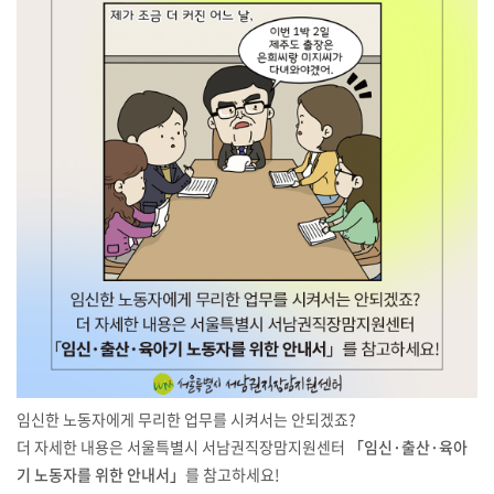
임신한 노동자에게 무리한 업무를 시켜서는 안되겠죠?
더 자세한 내용은 서울특별시 서남권직장맘지원센터
「임신·출산·육아
기 노동자를 위한 안내서」
를 참고하세요!