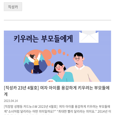
직성카
[직성카 23년 4월호] 여자 아이를 용감하게 키우려는 부모들에
게
2023.04.14
[직장맘 성평등 카드뉴스W 2023년 4월호] 여자 아이를 용감하게 키우려는 부모들에
게“소녀처럼 달리라는 어떤 의미일까요?” “최대한 빨리 달리라는 의미요.” 2014년 이