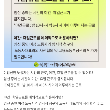
2.임신한 노동자는 시간외 근로, 야간, 휴일 근로를 할 수 없어요!
임신 중에는 시간외 야간·휴일 근로가 금지됩니다.
※야간근로 : 밤 10시~새벽 6시 사이에 이루어지는 근로
야간·휴일근로를 예외적으로 허용하려면?
임신 중인 여성 노동자의 명시적 청구와 노동자 대표와의 사전협의 및 고
용노동부장관의 인가가 필요합니다!