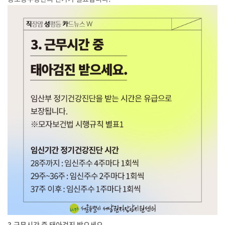
3.근무시간 중 태아검진 받으세요.