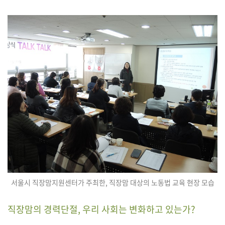
서울시 직장맘지원센터가 주최한, 직장맘 대상의 노동법 교육 현장 모습
직장맘의 경력단절, 우리 사회는 변화하고 있는가?