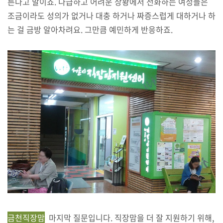
른다고 말이죠. 다급하고 어려운 상황에서 전화하는 여성들은
조금이라도 성의가 없거나 대충 하거나 짜증스럽게 대하거나 하
는 걸 금방 알아차려요. 그만큼 예민하게 반응하죠.
금천직장맘
마지막 질문입니다. 직장맘을 더 잘 지원하기 위해,