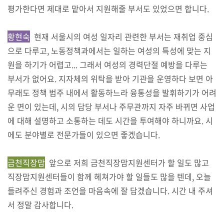
평가한다면 제대로 맡아서 지원해줄 부서도 있었으면 합니다.
황현숙
현재 서울시의 여성 일자리 관련한 부서는 재취업 중심
으로 다루고, 노동정책과에서는 일하는 여성의 특성에 맞는 지
원을 하기가 어렵고... 그래서 여성의 경력단절 예방을 다루는
부서가 없어요. 지자체의 위탁을 받아 기관을 운영하다 보면 아
무래도 정책 범주 내에서 활동하느라 융통성을 발휘하기가 어려
운 면이 있는데, 시의 담당 부서나 주무관까지 자주 바뀌면 사업
에 대해 설명하고 소통하는 데도 시간을 투여해야 하니까요. 시
에도 분야별로 전문가들이 있으면 좋겠습니다.
금천직장맘
앞으로 저희 금천직장맘지원센터가 할 일도 많고
직장맘지원센터들이 함께 헤쳐가야 할 일들도 많을 텐데, 오늘
들려주신 경험과 조언을 마음속에 잘 담겠습니다. 시간 내 주셔
서 정말 감사합니다.