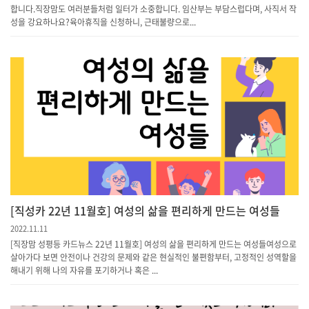
합니다.직장맘도 여러분들처럼 일터가 소중합니다. 임산부는 부담스럽다며, 사직서 작
성을 강요하나요?육아휴직을 신청하니, 근태불량으로...
[직성카 22년 11월호] 여성의 삶을 편리하게 만드는 여성들
2022.11.11
[직장맘 성평등 카드뉴스 22년 11월호] 여성의 삶을 편리하게 만드는 여성들여성으로
살아가다 보면 안전이나 건강의 문제와 같은 현실적인 불편함부터, 고정적인 성역할을
해내기 위해 나의 자유를 포기하거나 혹은 ...