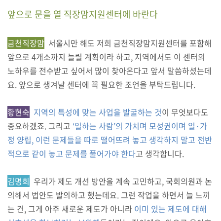
앞으로 문을 열 직장맘지원센터에 바란다
금천직장맘
서울시만 해도 저희 금천직장맘지원센터를 포함해
앞으로 4개소까지 늘릴 계획이라 하고, 지역에서도 이 센터의
노하우를 전수받고 싶어서 많이 찾아온다고 앞서 말씀하셨는데
요. 앞으로 생겨날 센터에 꼭 필요한 조언을 부탁드립니다.
황현숙
지역의 특성에 맞는 사업을 발굴하는 것
이 무엇보다도
중요하겠죠. 그리고
‘일하는 사람’의 가치며 모성권이며 일·가
정 양립, 이런 문제들을 따로 떨어뜨려 놓고 생각하지 말고 전반
적으로 같이 놓고 문제를 풀어가야 한다
고 생각합니다.
김명희
우리가 제도 개선 방안을 계속 고민하고, 국회의원과 논
의해서 법안도 발의하고 했는데요. 그런 작업을 하면서 늘 느끼
는 건, 그게 아주 새로운 제도가 아니라
이미 있는 제도에 대해