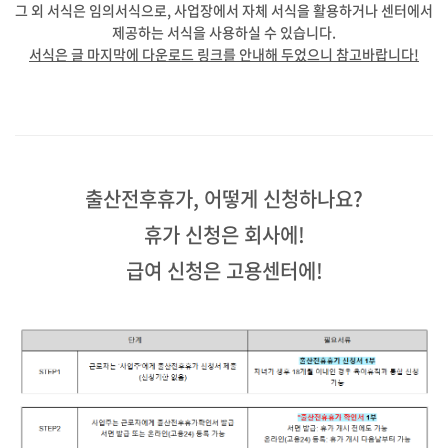
그 외 서식은 임의서식으로, 사업장에서 자체 서식을 활용하거나 센터에서
제공하는 서식을 사용하실 수 있습니다.
서식은 글 마지막에 다운로드 링크를 안내해 두었으니 참고바랍니다!
출산전후휴가, 어떻게 신청하나요?
휴가 신청은 회사에!
급여 신청은 고용센터에!