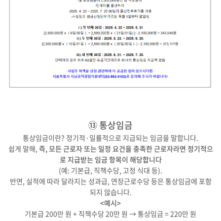
⑬ 통상임금
통상임금이란? 정기적·일률적으로 지급되는 임금을 말합니다.
쉽게 말해,
즉, 모든 근로자 또는 일정 요건을 충족한 근로자라면 정기적으
로 지급받는 임금 항목이 해당합니다
(예: 기본급, 직책수당, 고정 식대 등).
반면, 실적에 따라 달라지는 성과급, 연장근로수당 등은 통상임금에 포함
되지 않습니다.
<예시>
기본급 200만 원 + 직책수당 20만 원 → 통상임금 = 220만 원