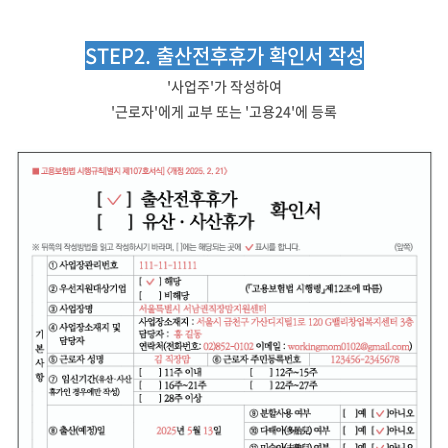
STEP2. 출산전후휴가 확인서 작성
'사업주'가 작성하여
'근로자'에게 교부 또는 '고용24'에 등록