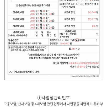
①사업장관리번호
고용보험, 산재보험 등 4대보험 관련 업무에서 사업장을 식별하기 위해 부