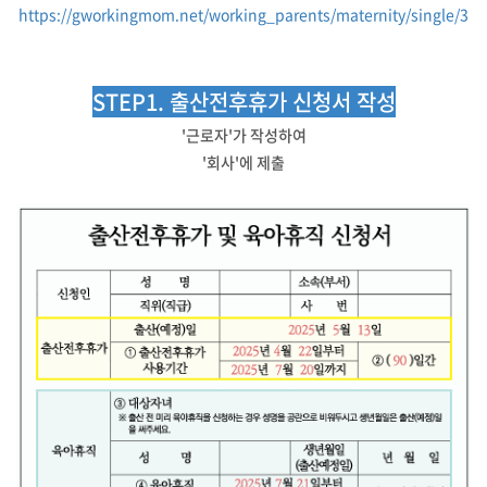
https://gworkingmom.net/working_parents/maternity/single/3
STEP1. 출산전후휴가 신청서 작성
'근로자'가 작성하여
'회사'에 제출