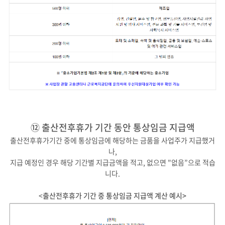
⑫ 출산전후휴가 기간 동안 통상임금 지급액
출산전후휴가기간 중에 통상임금에 해당하는 금품을 사업주가 지급했거
나,
지급 예정인 경우 해당 기간별 지급금액을 적고, 없으면 "없음”으로 적습
니다.
<
출산전후휴가 기간 중 통상임금 지급액 계산 예시>