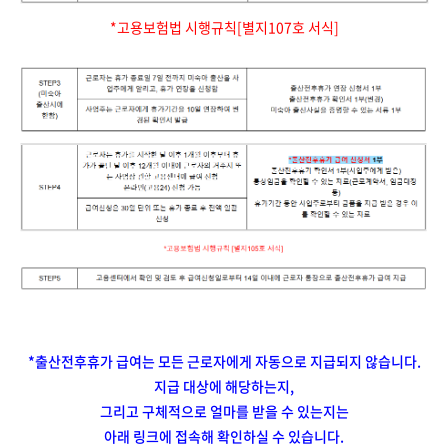
*고용보험법 시행규칙[별지107호 서식]
*출산전후휴가 급여는 모든 근로자에게 자동으로 지급되지 않습니다.
지급 대상에 해당하는지,
그리고 구체적으로 얼마를 받을 수 있는지는
아래 링크에 접속해 확인하실 수 있습니다.