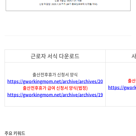
근로자 서식 다운로드
사
출산전후휴가 신청서 양식
출산
https://gworkingmom.net/archive/archives/20
https://gwor
출산전후휴가 급여 신청서 양식(법정)
https://gworkingmom.net/archive/archives/19
주요 키워드