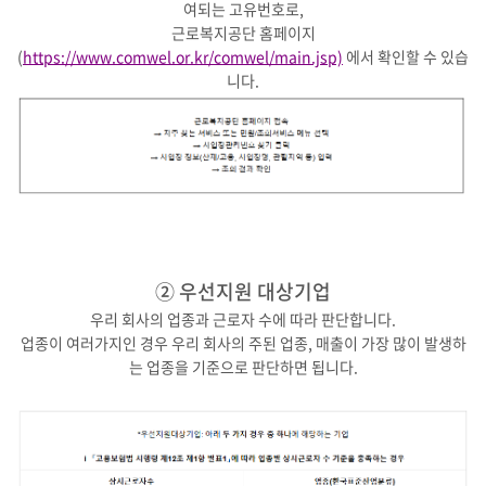
여되는 고유번호로,
근로복지공단 홈페이지
(
https://www.comwel.or.kr/comwel/main.jsp)
에서 확인할 수 있습
니다.
② 우선지원 대상기업
우리 회사의 업종과 근로자 수에 따라 판단합니다.
업종이 여러가지인 경우 우리 회사의 주된 업종, 매출이 가장 많이 발생하
는 업종을 기준으로 판단하면 됩니다.