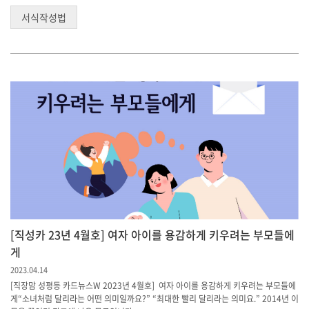
서식작성법
[직성카 23년 4월호] 여자 아이를 용감하게 키우려는 부모들에
게
2023.04.14
[직장맘 성평등 카드뉴스W 2023년 4월호] 여자 아이를 용감하게 키우려는 부모들에
게“소녀처럼 달리라는 어떤 의미일까요?” “최대한 빨리 달리라는 의미요.” 2014년 이