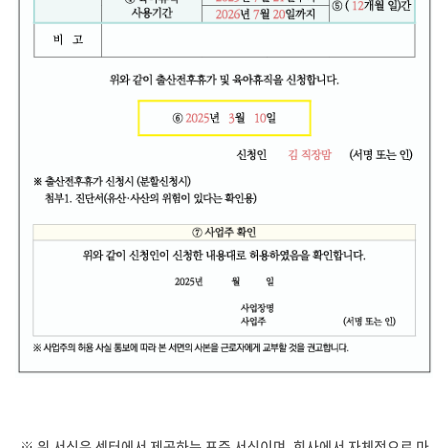
※ 위 서식은 센터에서 제공하는 표준 서식이며, 회사에서 자체적으로 마