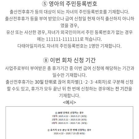
⑤ 영아의 주민등록번호
출산전후휴가 등의 대상이 되는 자녀의 주민등록번호를 기재합니다.
출산전후휴가 등을 부여 받았으나 급여 신청일 현재 아직 출산하지 아니하
였을 경우,
유산 또는 사산한 경우, 자녀가 외국인이어서 주민 등록번호가 없는 경우
에는 111111-1111111로 적습니다.
다태아일지라도 자녀의 주민등록번호는 1명만 기재합니다.
⑧ 이번 회차 신청 기간
사업주로부터 부여받은 총 휴가기간 중 이번 급여 신청에 해당하는 기간과
일수만 기재합니다.
출산전후휴가는
30일 단위로
끊어 회차별(1·2·3·4회차)로 구분해 신청
할 수도 있고, 휴가가 모두 끝난 뒤 한 번에 신청하는 경우에는
전 기간
을
기재합니다.
<예시>