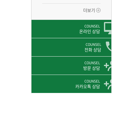
더보기
COUNSEL
온라인 상담
COUNSEL
전화 상담
COUNSEL
방문 상담
COUNSEL
카카오톡 상담