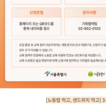
[노동법 먹고, 샌드위치 먹고] 3