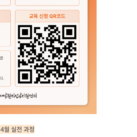
-4월 실전 과정