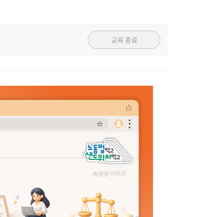
교육 종료