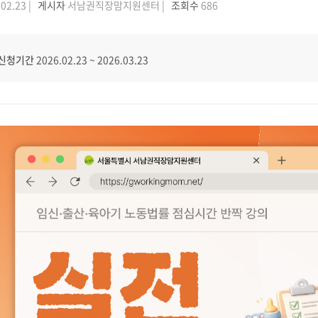
02.23 |
게시자
서남권직장맘지원센터 |
조회수
686
신청기간
2026.02.23
~
2026.03.23