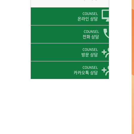
COUNSEL
온라인 상담
COUNSEL
전화 상담
COUNSEL
방문 상담
COUNSEL
카카오톡 상담