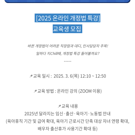
[2025 온라인 개정법 특강]
교육생 모집
바뀐 개정법이 어려운 직장맘과 대디, 인사담당자 주목!
일하다 지Chill때, 개정법 특강 들어볼까요?
-----
📌교육 일시 : 2025. 3. 6(목) 12:10 ~ 12:50
📌교육 방법 : 온라인 강의 (ZOOM 이용)
📌교육 내용
2025년 달라지는 임신·출산·육아기·노동법 안내
(육아휴직 기간 및 급여 확대, 육아기 근로시간 단축 대상 자녀 연령 확대,
배우자 출산휴가 사용기간 확대 등)