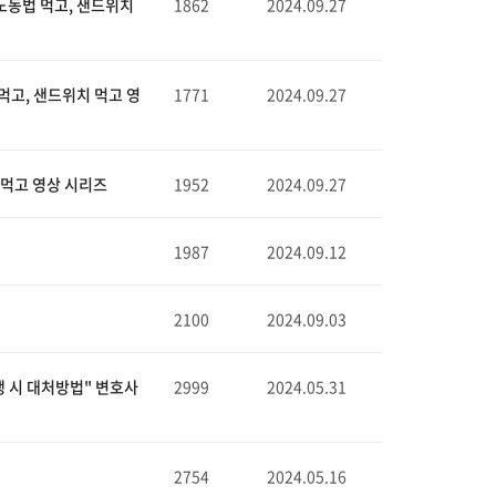
| 노동법 먹고, 샌드위치
1862
2024.09.27
먹고, 샌드위치 먹고 영
1771
2024.09.27
 먹고 영상 시리즈
1952
2024.09.27
1987
2024.09.12
2100
2024.09.03
생 시 대처방법" 변호사
2999
2024.05.31
2754
2024.05.16