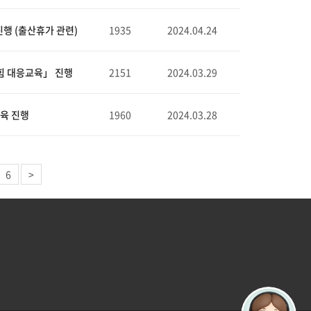
진행 (출산휴가 관련)
1935
2024.04.24
롭힘 대응교육」 진행
2151
2024.03.29
교육 진행
1960
2024.03.28
6
>