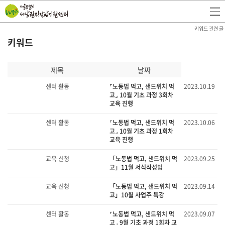
키워드 관련 글
키워드
제목
날짜
센터 활동
⌜노동법 먹고, 샌드위치 먹
2023.10.19
고⌟ 10월 기초 과정 3회차
교육 진행
센터 활동
⌜노동법 먹고, 샌드위치 먹
2023.10.06
고⌟ 10월 기초 과정 1회차
교육 진행
교육 신청
「노동법 먹고, 샌드위치 먹
2023.09.25
고」11월 서식작성법
교육 신청
「노동법 먹고, 샌드위치 먹
2023.09.14
고」10월 사업주 특강
센터 활동
⌜노동법 먹고, 샌드위치 먹
2023.09.07
고⌟ 9월 기초 과정 1회차 교