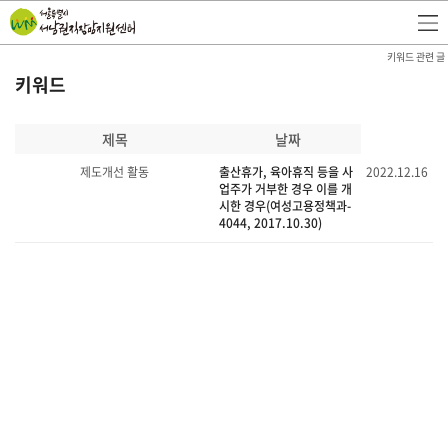
키워드 관련 글
키워드
제목
날짜
제도개선 활동
출산휴가, 육아휴직 등을 사
2022.12.16
업주가 거부한 경우 이를 개
시한 경우(여성고용정책과-
4044, 2017.10.30)