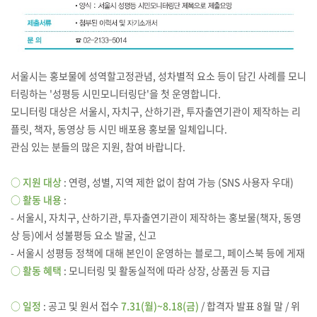
서울시는 홍보물에 성역할고정관념, 성차별적 요소 등이 담긴 사례를 모니
터링하는 '성평등 시민모니터링단'을 첫 운영합니다.
모니터링 대상은 서울시, 자치구, 산하기관, 투자출연기관이 제작하는 리
플릿, 책자, 동영상 등 시민 배포용 홍보물 일체입니다.
관심 있는 분들의 많은 지원, 참여 바랍니다.
○
지원 대상
: 연령, 성별, 지역 제한 없이 참여 가능 (SNS 사용자 우대)
○
활동 내용
:
- 서울시, 자치구, 산하기관, 투자출연기관이 제작하는 홍보물(책자, 동영
상 등)에서 성불평등 요소 발굴, 신고
- 서울시 성평등 정책에 대해 본인이 운영하는 블로그, 페이스북 등에 게재
○
활동 혜택
: 모니터링 및 활동실적에 따라 상장, 상품권 등 지급
○
일정
: 공고 및 원서 접수
7.31(월)~8.18(금)
/ 합격자 발표 8월 말 / 위