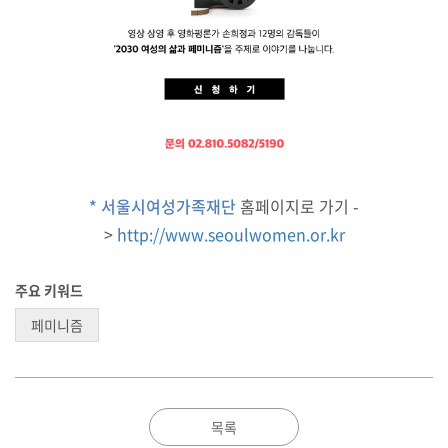
* 서울시여성가족재단
홈페이지로 가기 -
>
http://www.seoulwomen.or.kr
주요 키워드
페미니즘
목록