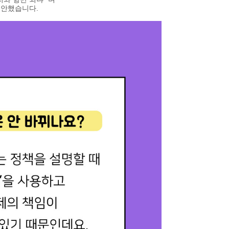
제안했습니다.