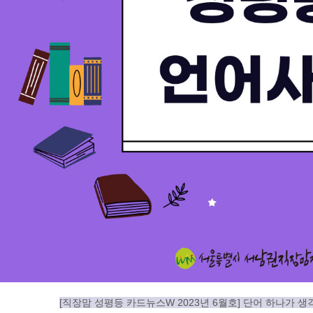
[직장맘 성평등 카드뉴스W 2023년 6월호] 단어 하나가 