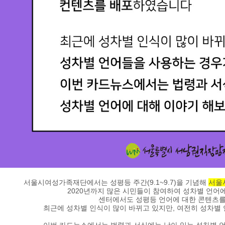
서울시여성가족재단에서는 성평등 주간(9.1~9.7)을 기념해
서울
2020년까지 많은 시민들이 참여하여 성차별 언어
센터에서도 성평등 언어에 대한 콘텐츠
최근에 성차별 인식이 많이 바뀌고 있지만, 여전히 성차별