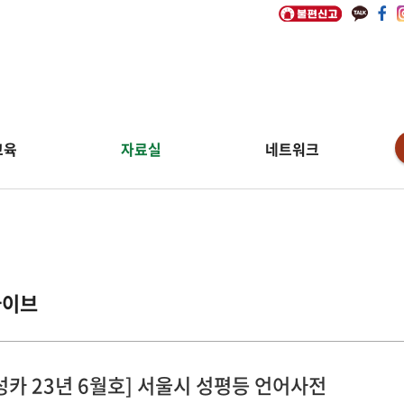
교육
자료실
네트워크
카이브
성카 23년 6월호] 서울시 성평등 언어사전