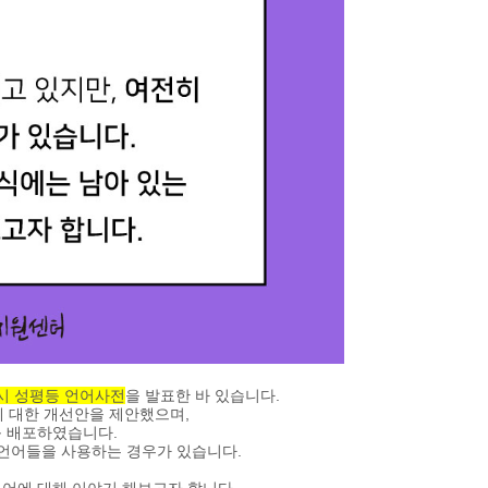
시 성평등 언어사전
을 발표한 바 있습니다.
에 대한 개선안을 제안했으며,
를 배포하였습니다.
 언어들을 사용하는 경우가 있습니다.