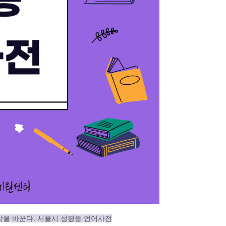
생각을 바꾼다. 서울시 성평등 언어사전