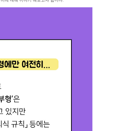
언어
에 대해 이야기 해보고자 합니다.