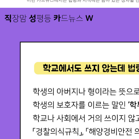
이번 카드뉴스에서는
법령과 서식에는 남아 있는 성차별 