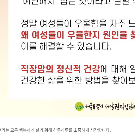
우리는 모두 행복하게 살기 위해 하루하루를 소중하게 시작합니다.