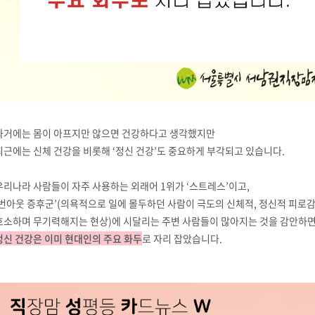
과거에는 몸이 아프지만 않으면 건강하다고 생각했지만
최근에는 신체 건강을 비롯해 ‘정신 건강’도 중요하게 부각되고 있습니다.
우리나라 사람들이 자주 사용하는 외래어 1위가 ‘스트레스’이고,
‘번아웃 증후군’(의욕적으로 일에 몰두하던 사람이 극도의 신체적, 정신적 피로
호소하며 무기력해지는 현상)에 시달리는 주변 사람들이 많아지는 것을 감안하
정신 건강은 이미 현대인의 주요 화두
로 자리 잡았습니다.