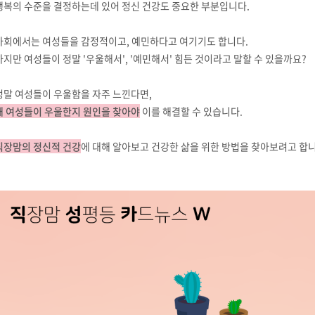
행복의 수준을 결정하는데 있어 정신 건강도 중요한 부분입니다.
사회에서는 여성들을 감정적이고, 예민하다고 여기기도 합니다.
하지만 여성들이 정말 '우울해서', '예민해서' 힘든 것이라고 말할 수 있을까요?
정말 여성들이 우울함을 자주 느낀다면,
왜 여성들이 우울한지 원인을 찾아야
이를 해결할 수 있습니다.
직장맘의 정신적 건강
에 대해 알아보고 건강한 삶을 위한 방법을 찾아보려고 합니