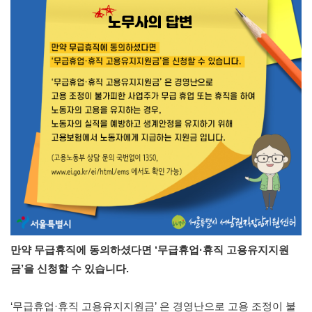
만약 무급휴직에 동의하셨다면 ‘무급휴업·휴직 고용유지지원
금’을 신청할 수 있습니다.
‘무급휴업·휴직 고용유지지원금’ 은 경영난으로 고용 조정이 불