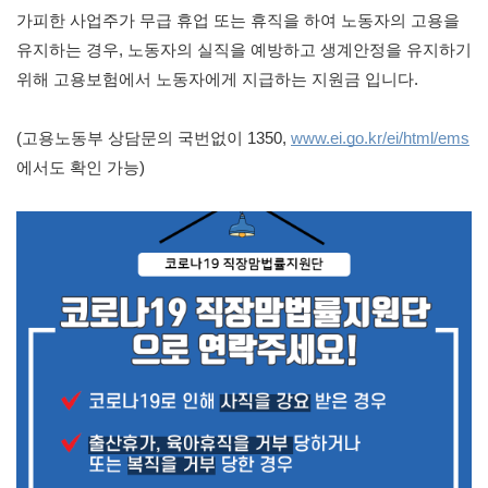
가피한 사업주가 무급 휴업 또는 휴직을 하여 노동자의 고용을 
유지하는 경우, 노동자의 실직을 예방하고 생계안정을 유지하기 
위해 고용보험에서 노동자에게 지급하는 지원금 입니다.
(고용노동부 상담문의 국번없이 1350, 
www.ei.go.kr/ei/html/ems
에서도 확인 가능)