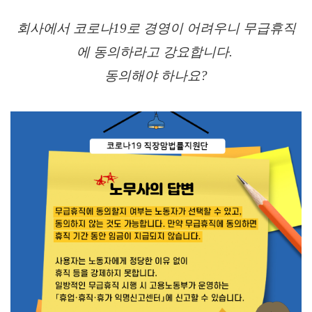
회사에서 코로나19로 경영이 어려우니 무급휴직
에 동의하라고 강요합니다. 
동의해야 하나요?