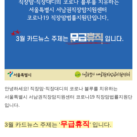
안녕하세요! 직장맘·직장대디의 코로나 블루를 치유하는
서울특별시 서남권직장맘지원센터 코로나19 직장맘법률지원단
입니다. 
무급휴직
3월 카드뉴스 주제는 '
' 입니다. 