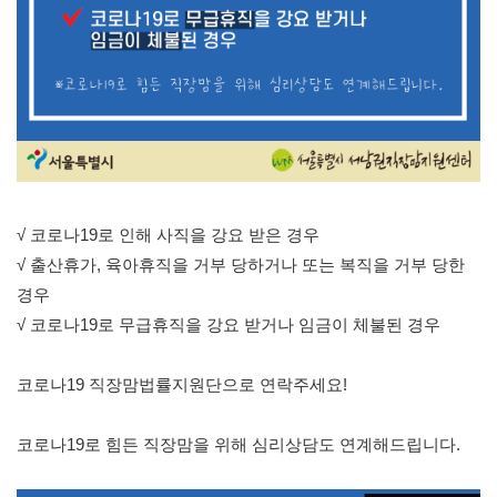
√ 코로나19로 인해 사직을 강요 받은 경우
√ 출산휴가, 육아휴직을 거부 당하거나 또는 복직을 거부 당한 
경우
√ 코로나19로 무급휴직을 강요 받거나 임금이 체불된 경우
코로나19 직장맘법률지원단으로 연락주세요!
코로나19로 힘든 직장맘을 위해 심리상담도 연계해드립니다.