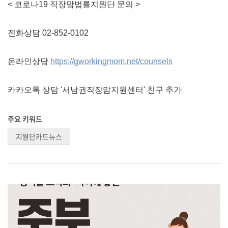
< 코로나19 직장맘법률지원단 문의 > 
전화상담 02-852-0102
온라인상담 
https://gworkingmom.net/counsels
카카오톡 상담 '서남권직장맘지원센터' 친구 추가 
주요 키워드
지원단카드뉴스