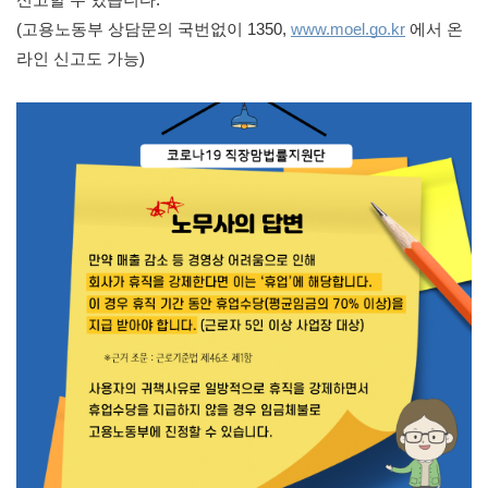
(고용노동부 상담문의 국번없이 1350, 
www.moel.go.kr
 에서 온
라인 신고도 가능)