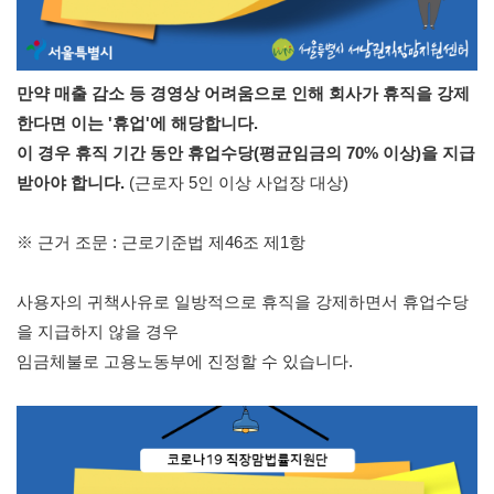
만약 매출 감소 등 경영상 어려움으로 인해 회사가 휴직을 강제
한다면 이는 '휴업'에 해당합니다.
이 경우 휴직 기간 동안 휴업수당(평균임금의 70% 이상)을 지급 
받아야 합니다. 
(근로자 5인 이상 사업장 대상)
※ 근거 조문 : 근로기준법 제46조 제1항
사용자의 귀책사유로 일방적으로 휴직을 강제하면서 휴업수당
을 지급하지 않을 경우
임금체불로 고용노동부에 진정할 수 있습니다.