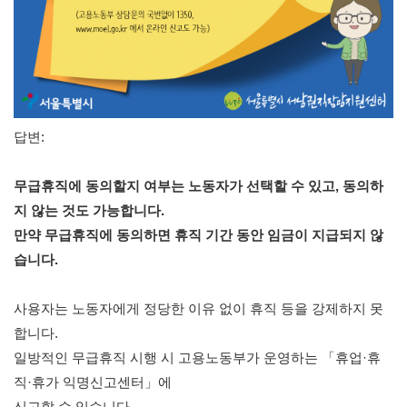
답변: 
무급휴직에 동의할지 여부는 노동자가 선택할 수 있고, 동의하
지 않는 것도 가능합니다. 
만약 무급휴직에 동의하면 휴직 기간 동안 임금이 지급되지 않
습니다.
사용자는 노동자에게 정당한 이유 없이 휴직 등을 강제하지 못
합니다. 
일방적인 무급휴직 시행 시 고용노동부가 운영하는 「휴업·휴
직·휴가 익명신고센터」에 
신고할 수 있습니다. 