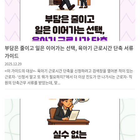
부담은 줄이고 일은 이어가는 선택, 육아기 근로시간 단축 서류
가이드
2025.12.29
<이 가이드의 대상> - 육아기 근로시간 단축을 신청하려고 검색창을 열어본 적이 있는
근로자- ‘신청서 말고 또 뭐가 필요하지?’에서 더 이상 진도가 안 나가시는 근로자- 직
원의 단축근무 서류를 받았는데, 맞...