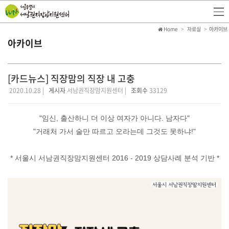
Home
자료실
아카이브
아카이브
[카드뉴스] 직장맘의 직장 내 고충
2020.10.28 |
게시자
서남권직장맘지원센터 |
조회수
33129
"임신, 출산하니 더 이상 여자가 아니다. 남자다"
"거래처 가서 술만 따르고 오라는데 그것도 못하냐!"
* 서울시 서남권직장맘지원센터 2016 - 2019 상담사례 분석 기반 *