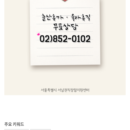
주요 키워드