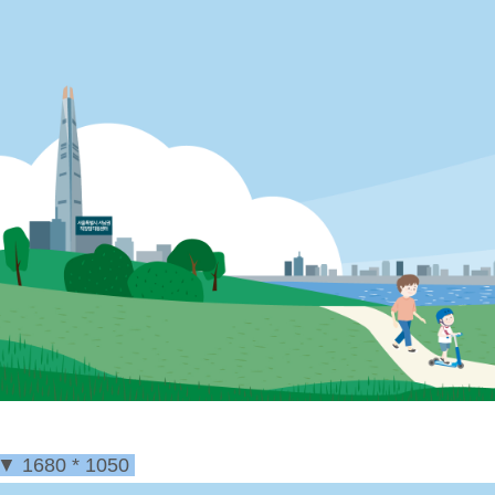
▼
1680 * 1050