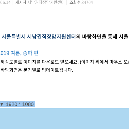
06.14 |
게시자
서남권직장맘지원센터 |
조회수
34704
" 서울특별시 서남권직장맘지원센터
의 바탕화면을 통해
서울
2019 여름, 송파 편
- 해상도별로 이미지를 다운로드 받으세요. (이미지 위에서 마우스 오
- 바탕화면은 분기별로 업데이트됩니다.
▼
1920 * 1080