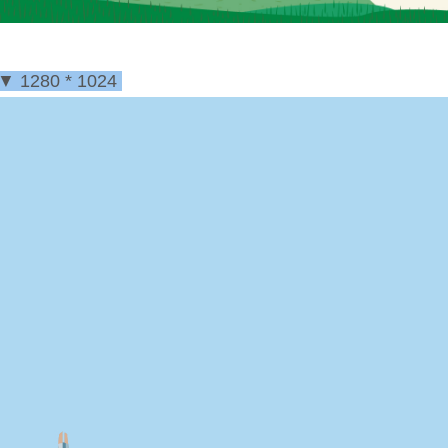
▼
1280 * 1024