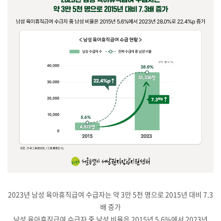
2023년 남성 육아휴직급여 수급자는 약 3만 5천 명으로 2015년 대비 7.3
배 증가
남성 육아휴직급여 수급자 중 남성 비율은 2015년 5.6%에서 2023년