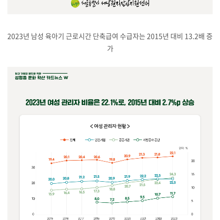
2023년 남성 육아기 근로시간 단축급여 수급자는 2015년 대비 13.2배 증
가