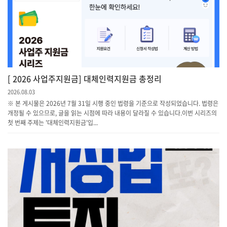
[ 2026 사업주지원금] 대체인력지원금 총정리
2026.08.03
※ 본 게시물은 2026년 7월 31일 시행 중인 법령을 기준으로 작성되었습니다. 법령은
개정될 수 있으므로, 글을 읽는 시점에 따라 내용이 달라질 수 있습니다.이번 시리즈의
첫 번째 주제는 '대체인력지원금'입...