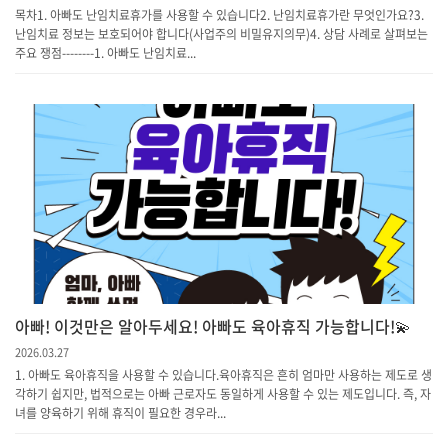
목차1. 아빠도 난임치료휴가를 사용할 수 있습니다2. 난임치료휴가란 무엇인가요?3.
난임치료 정보는 보호되어야 합니다(사업주의 비밀유지의무)4. 상담 사례로 살펴보는
주요 쟁점--------1. 아빠도 난임치료...
아빠! 이것만은 알아두세요! 아빠도 육아휴직 가능합니다!💫
2026.03.27
1. 아빠도 육아휴직을 사용할 수 있습니다.육아휴직은 흔히 엄마만 사용하는 제도로 생
각하기 쉽지만, 법적으로는 아빠 근로자도 동일하게 사용할 수 있는 제도입니다. 즉, 자
녀를 양육하기 위해 휴직이 필요한 경우라...