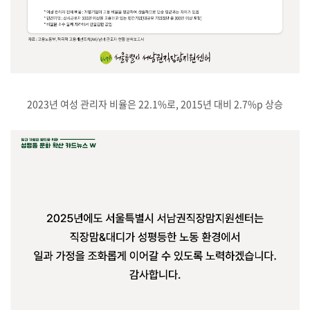
2023년 여성 관리자 비율은 22.1%로, 2015년 대비 2.7%p 상승