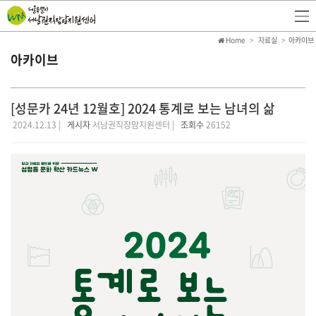
Home
자료실
아카이브
아카이브
[성문카 24년 12월호] 2024 통계로 보는 남녀의 삶
2024.12.13 |
게시자
서남권직장맘지원센터 |
조회수
26152