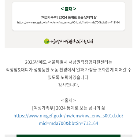
2025년에도 서울특별시 서남권직장맘지원센터는
직장맘&대디가 성평등한 노동 환경에서 일과 가정을 조화롭게 이어갈 수
있도록 노력하겠습니다.
감사합니다.
< 출처 >
[여성가족부] 2024 통계로 보는 남녀의 삶
https://www.mogef.go.kr/nw/enw/nw_enw_s001d.do?
mid=mda700&bbtSn=712164