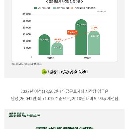
2023년 여성(18,502원) 임금근로자의 시간당 임금은
남성(26,042원)의 71.0% 수준으로, 2010년 대비 9.4%p 개선됨