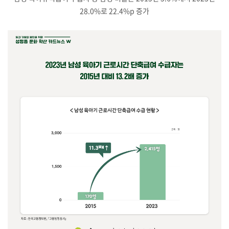
28.0%로 22.4%p 증가