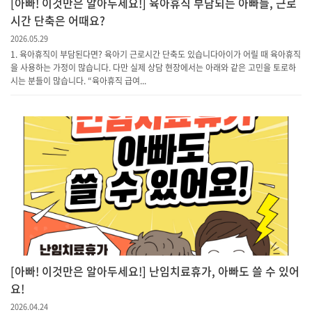
[아빠! 이것만은 알아두세요!] 육아휴직 부담되는 아빠들, 근로
시간 단축은 어때요?
2026.05.29
1. 육아휴직이 부담된다면? 육아기 근로시간 단축도 있습니다아이가 어릴 때 육아휴직
을 사용하는 가정이 많습니다. 다만 실제 상담 현장에서는 아래와 같은 고민을 토로하
시는 분들이 많습니다. “육아휴직 급여...
[아빠! 이것만은 알아두세요!] 난임치료휴가, 아빠도 쓸 수 있어
요!
2026.04.24