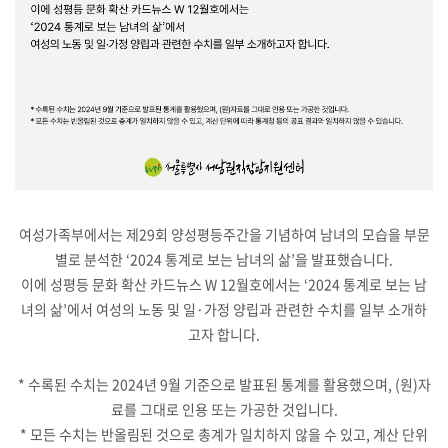
여성가족부에서는 제29회 양성평등주간을 기념하여 남녀의 모습을 부문
별로 분석한 ‘2024 통계로 보는 남녀의 삶’을 발표했습니다.
이에 성평등 문화 확산 카드뉴스 W 12월호에서는 ‘2024 통계로 보는 남
녀의 삶’에서 여성의 노동 및 일·가정 양립과 관련한 수치를 일부 소개하
고자 합니다.
* 수록된 수치는 2024년 9월 기준으로 발표된 통계를 활용했으며, (원)자
료를 그대로 인용 또는 가공한 것입니다.
* 모든 수치는 반올림된 것으로 총계가 일치하지 않을 수 있고, 계산 단위