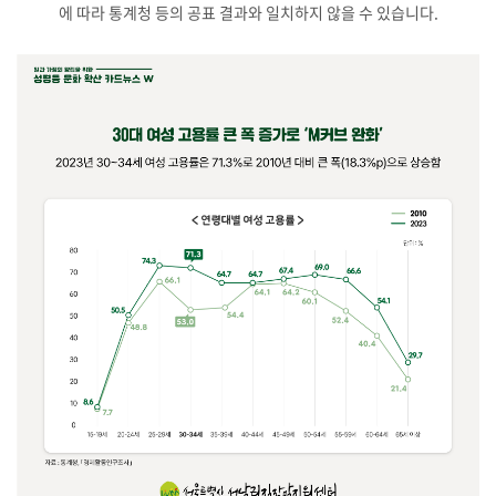
에 따라 통계청 등의 공표 결과와 일치하지 않을 수 있습니다.