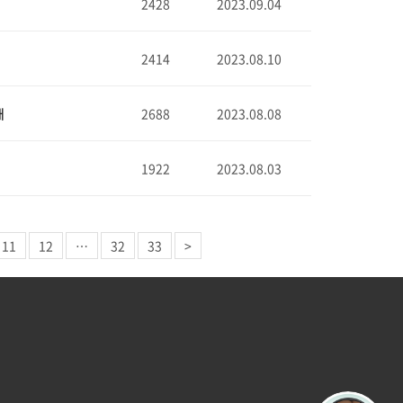
2428
2023.09.04
2414
2023.08.10
내
2688
2023.08.08
1922
2023.08.03
11
12
…
32
33
>