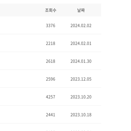
조회수
날짜
3376
2024.02.02
2218
2024.02.01
2618
2024.01.30
2596
2023.12.05
4257
2023.10.20
2441
2023.10.18