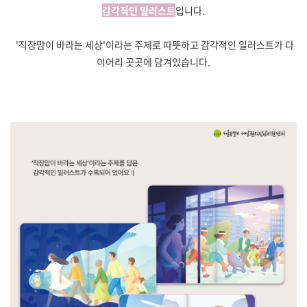
감각적인 일러스트
입니다.
'직장맘이 바라는 세상'이라는 주제로 따뜻하고 감각적인 일러스트가 다
이어리 곳곳에 담겨있습니다.