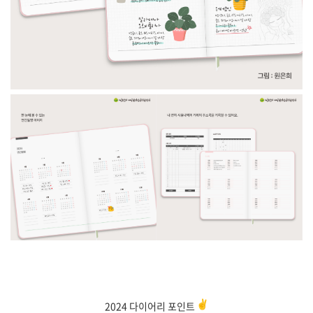
2024 다이어리 포인트