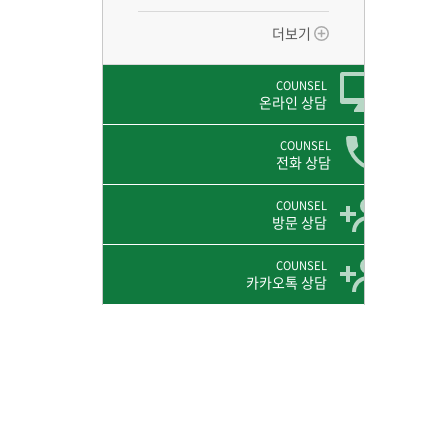
더보기
COUNSEL
온라인 상담
COUNSEL
전화 상담
COUNSEL
방문 상담
COUNSEL
카카오톡 상담