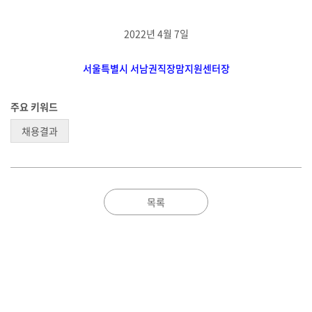
2022년 4월 7일
서울특별시 서남권직장맘지원센터장
주요 키워드
채용결과
목록