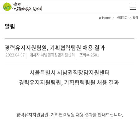
Home
센터활동
알림
알림
경력유지지원팀원, 기획협력팀원 채용 결과
2022.04.07 |
게시자
서남권직장맘지원센터 |
조회수
2501
서울특별시 서남권직장맘지원센터
경력유지지원팀원, 기획협력팀원 채용 결과
경력유지지원팀원, 기획협력팀원 채용 결과를 안내드립니다.