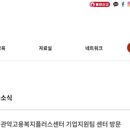
교육
자료실
네트워크
동소식
관악고용복지플러스센터 기업지원팀 센터 방문