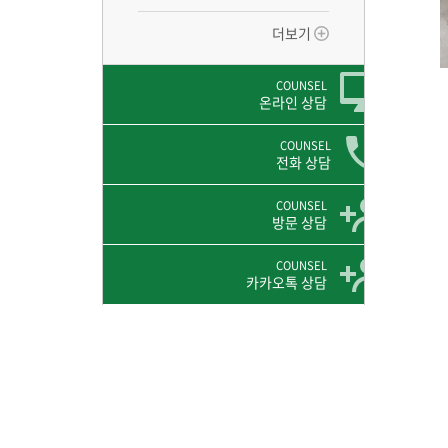
더보기
COUNSEL
온라인 상담
COUNSEL
전화 상담
COUNSEL
방문 상담
COUNSEL
카카오톡 상담