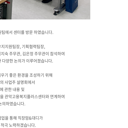
원팀에서 센터를 방문 하였습니다.
유지지원팀장, 기획협력팀장,
지숙 주무관, 김은정 주무관이 참석하여
한 다양한 논의가 이루어졌습니다.
키우기 좋은 환경을 조성하기 위해
의 사업주 설명회에서
에 관한 내용 및
 교육을 관악고용복지플러스센터와 연계하여
 논의하였습니다.
협업을 통해 직장맘&대디가
 적극 노력하겠습니다.