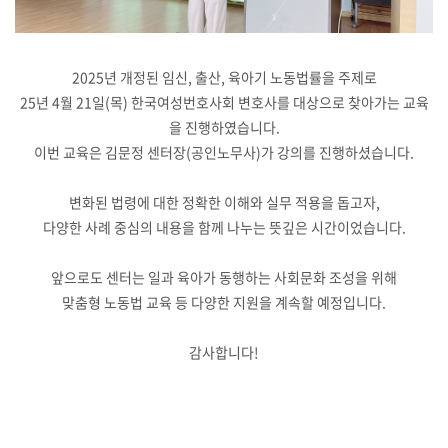
2025년 개정된 임신, 출산, 육아기 노동법률을 주제로
25년 4월 21일(목) 한국여성번호사회 변호사를 대상으로 찾아가는 교육
을 진행하였습니다.
이번 교육은 김문정 센터장(공인노무사)가 강의를 진행하셨습니다.
변화된 법령에 대한 정확한 이해와 실무 적용을 돕고자,
다양한 사례 중심의 내용을 함께 나누는 뜻깊은 시간이었습니다.
앞으로도 센터는 일과 육아가 동행하는 사회문화 조성을 위해
맞춤형 노동법 교육 등 다양한 지원을 계속할 예정입니다.
감사합니다!