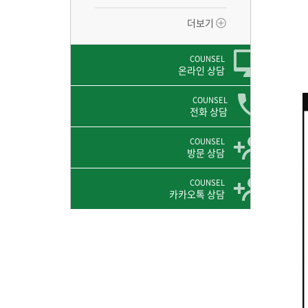
더보기
COUNSEL
온라인 상담
COUNSEL
전화 상담
COUNSEL
방문 상담
COUNSEL
카카오톡 상담