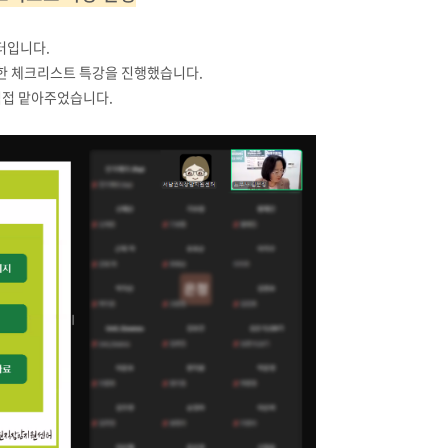
터입니다.
 위한 체크리스트 특강을 진행했습니다.
직접 맡아주었습니다.