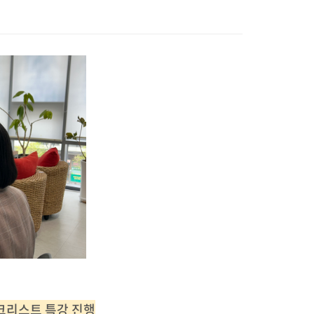
체크리스트 특강 진행