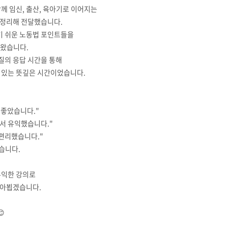
께 임신, 출산, 육아기로 이어지는
 정리해 전달했습니다.
기 쉬운 노동법 포인트들을
도왔습니다.
 질의 응답 시간을 통해
 있는 뜻깊은 시간이었습니다.
 좋았습니다."
서 유익했습니다."
 편리했습니다."
습니다.
유익한 강의로
찾아뵙겠습니다.
