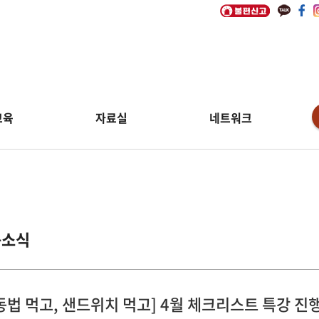
교육
자료실
네트워크
동소식
동법 먹고, 샌드위치 먹고] 4월 체크리스트 특강 진